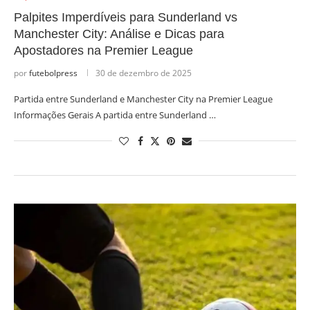
Palpites Imperdíveis para Sunderland vs
Manchester City: Análise e Dicas para
Apostadores na Premier League
por
futebolpress
30 de dezembro de 2025
Partida entre Sunderland e Manchester City na Premier League
Informações Gerais A partida entre Sunderland …