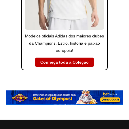
Modelos oficiais Adidas dos maiores clubes
da Champions. Estilo, história e paixão
europeia!
Conheça toda a Coleção