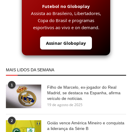
Futebol no Globoplay
Assista ao Brasileiro, Libertadores,
Copa do Brasil e programas
esportivos ao vivo e on demand.
Assinar Globoplay
MAIS LIDOS DA SEMANA
1
Filho de Marcelo, ex-jogador do Real
Madrid, se destaca na Espanha, afirma
veículo de notícias.
19 de agosto de 2025
2
Goiás vence América Mineiro e conquista
a liderança da Série B