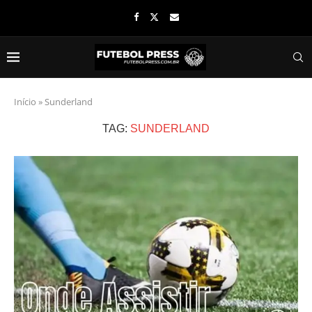
Início
»
Sunderland
TAG:
SUNDERLAND