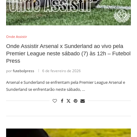
Onde Assistir
Onde Assistir Arsenal x Sunderland ao vivo pela
Premier League neste sábado (7) às 12h – Futebol
Press
por
futebolpress
6 de fevereiro de 2026
Arsenal e Sunderland se enfrentam pela Premier League Arsenal e
Sunderland se enfrentarão neste sábado, …