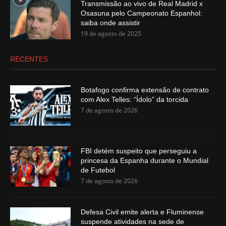
Transmissão ao vivo de Real Madrid x
Osasuna pelo Campeonato Espanhol:
saiba onde assistir
19 de agosto de 2025
RECENTES
Botafogo confirma extensão de contrato
com Alex Telles: “Ídolo” da torcida
7 de agosto de 2026
FBI detém suspeito que perseguiu a
princesa da Espanha durante o Mundial
de Futebol
7 de agosto de 2026
Defesa Civil emite alerta e Fluminense
suspende atividades na sede de