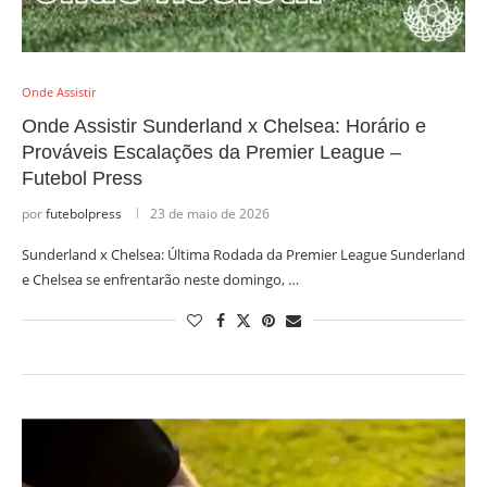
Onde Assistir
Onde Assistir Sunderland x Chelsea: Horário e
Prováveis Escalações da Premier League –
Futebol Press
por
futebolpress
23 de maio de 2026
Sunderland x Chelsea: Última Rodada da Premier League Sunderland
e Chelsea se enfrentarão neste domingo, …