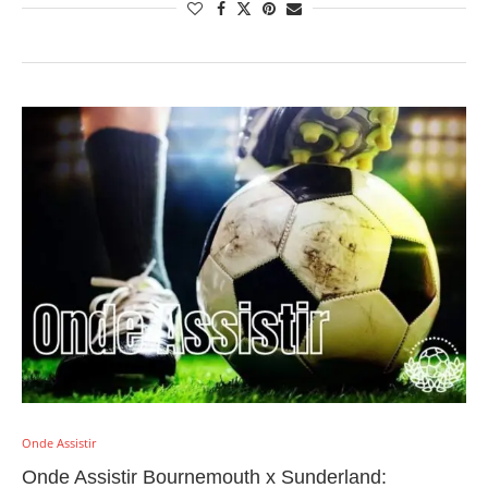
Onde Assistir
Onde Assistir Bournemouth x Sunderland: