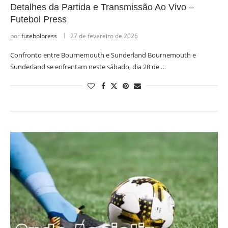
Detalhes da Partida e Transmissão Ao Vivo –
Futebol Press
por
futebolpress
27 de fevereiro de 2026
Confronto entre Bournemouth e Sunderland Bournemouth e
Sunderland se enfrentam neste sábado, dia 28 de …