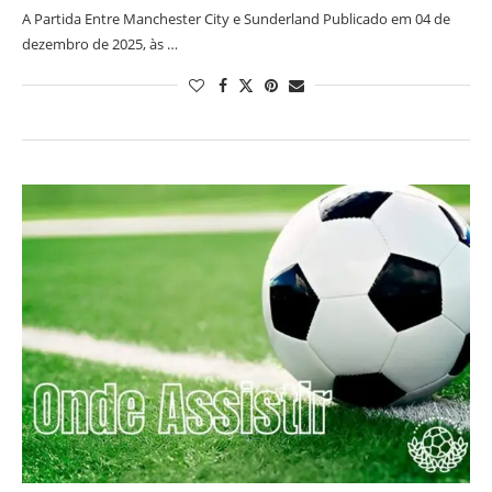
A Partida Entre Manchester City e Sunderland Publicado em 04 de
dezembro de 2025, às …