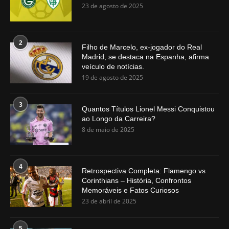
23 de agosto de 2025
2
Filho de Marcelo, ex-jogador do Real
Madrid, se destaca na Espanha, afirma
veículo de notícias.
19 de agosto de 2025
3
Quantos Títulos Lionel Messi Conquistou
ao Longo da Carreira?
8 de maio de 2025
4
Retrospectiva Completa: Flamengo vs
Corinthians – História, Confrontos
Memoráveis e Fatos Curiosos
23 de abril de 2025
5