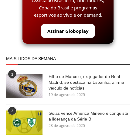
Assista ao Brasileiro, Libertadores,
Copa do Brasil e programas
esportivos ao vivo e on demand.
Assinar Globoplay
MAIS LIDOS DA SEMANA
1
Filho de Marcelo, ex-jogador do Real
Madrid, se destaca na Espanha, afirma
veículo de notícias.
19 de agosto de 2025
2
Goiás vence América Mineiro e conquista
a liderança da Série B
23 de agosto de 2025