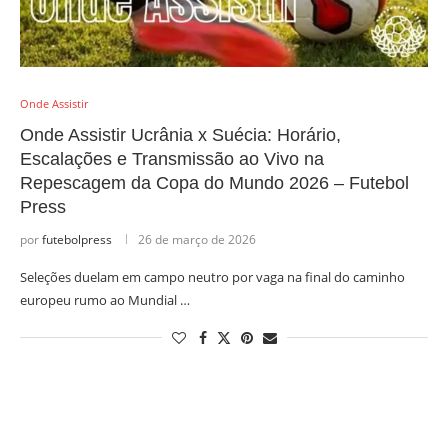
Onde Assistir
Onde Assistir Ucrânia x Suécia: Horário,
Escalações e Transmissão ao Vivo na
Repescagem da Copa do Mundo 2026 – Futebol
Press
por
futebolpress
26 de março de 2026
Seleções duelam em campo neutro por vaga na final do caminho
europeu rumo ao Mundial …