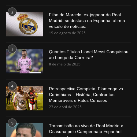
2
Filho de Marcelo, ex-jogador do Real
Madrid, se destaca na Espanha, afirma
veículo de notícias.
19 de agosto de 2025
3
Quantos Títulos Lionel Messi Conquistou
ao Longo da Carreira?
8 de maio de 2025
4
Retrospectiva Completa: Flamengo vs
Corinthians – História, Confrontos
Memoráveis e Fatos Curiosos
23 de abril de 2025
5
Transmissão ao vivo de Real Madrid x
Osasuna pelo Campeonato Espanhol: