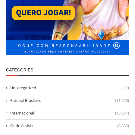
CATEGORIES
Uncategorized
(1)
Futebol Brasileiro
(11.270)
Internacional
(18.871)
Onde Assistir
(8.832)