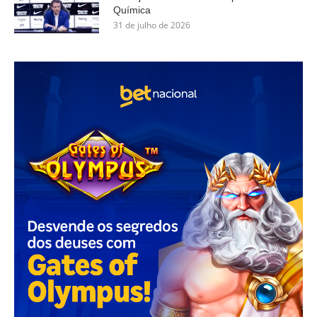
Química
31 de julho de 2026