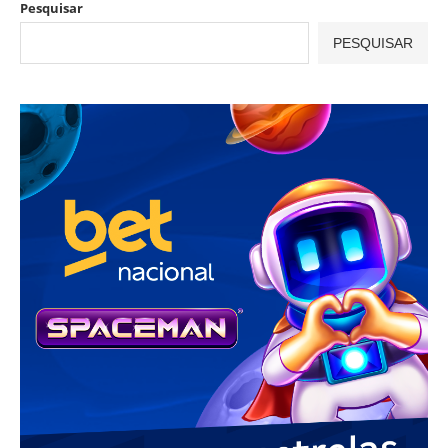
Pesquisar
PESQUISAR