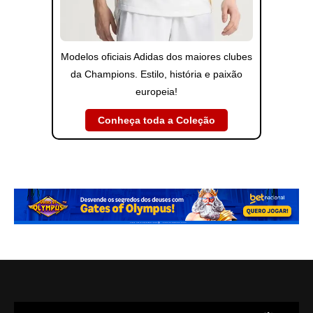
Modelos oficiais Adidas dos maiores clubes
da Champions. Estilo, história e paixão
europeia!
Conheça toda a Coleção