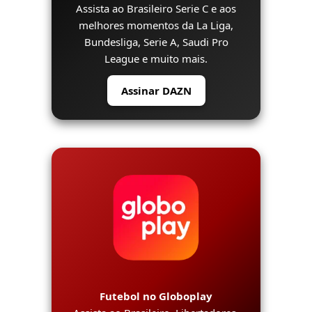
Assista ao Brasileiro Serie C e aos
melhores momentos da La Liga,
Bundesliga, Serie A, Saudi Pro
League e muito mais.
Assinar DAZN
Futebol no Globoplay