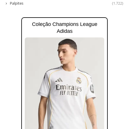
Palpites
(1.722)
Coleção Champions League
Adidas