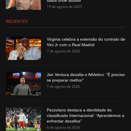
saiba onde assistir
19 de agosto de 2025
RECENTES
Virginia celebra a extensão do contrato de
Vini Jr com o Real Madrid
7 de agosto de 2026
Jair Ventura desafia o Athletico: “É preciso
se preparar melhor”
7 de agosto de 2026
Pezzolano destaca a identidade do
classificado Internacional: “Aprendemos a
enfrentar desafios”
6 de agosto de 2026