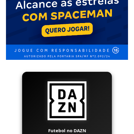
Futebol no DAZN