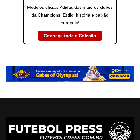
Modelos oficiais Adidas dos maiores clubes
da Champions. Estilo, história e paixão
europeia!
Conheça toda a Coleção