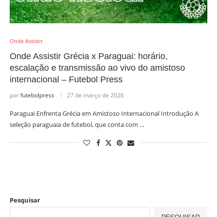
Onde Assistir
Onde Assistir Grécia x Paraguai: horário,
escalação e transmissão ao vivo do amistoso
internacional – Futebol Press
por
futebolpress
27 de março de 2026
Paraguai Enfrenta Grécia em Amistoso Internacional Introdução A
seleção paraguaia de futebol, que conta com …
Pesquisar