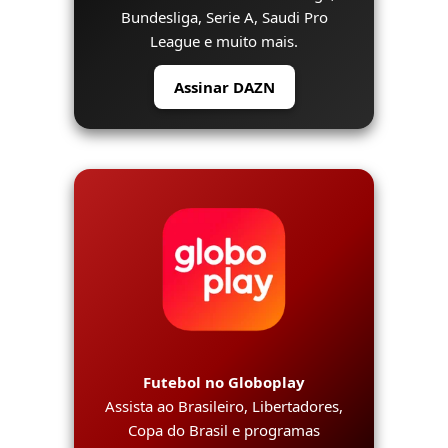
Bundesliga, Serie A, Saudi Pro
League e muito mais.
Assinar DAZN
Futebol no Globoplay
Assista ao Brasileiro, Libertadores,
Copa do Brasil e programas