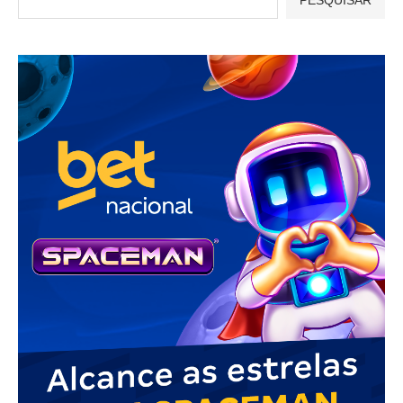
PESQUISAR