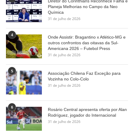
Diretor do Corinthians Reconhece Falha e
Planeja Melhorias no Campo da Neo
Química
31 de julho de 2026
4
Onde Assistir: Bragantino x Atlético-MG e
outros confrontos das oitavas da Sul-
Americana 2026 – Futebol Press
31 de julho de 2026
5
Associação Chilena Faz Exceção para
Vozinha no Colo-Colo
31 de julho de 2026
6
Rosário Central apresenta oferta por Alan
Rodríguez, jogador do Internacional
31 de julho de 2026