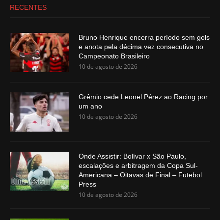
RECENTES
Bruno Henrique encerra período sem gols
e anota pela décima vez consecutiva no
Campeonato Brasileiro
10 de agosto de 2026
Grêmio cede Leonel Pérez ao Racing por
um ano
10 de agosto de 2026
Onde Assistir: Bolívar x São Paulo,
escalações e arbitragem da Copa Sul-
Americana – Oitavas de Final – Futebol
Press
10 de agosto de 2026