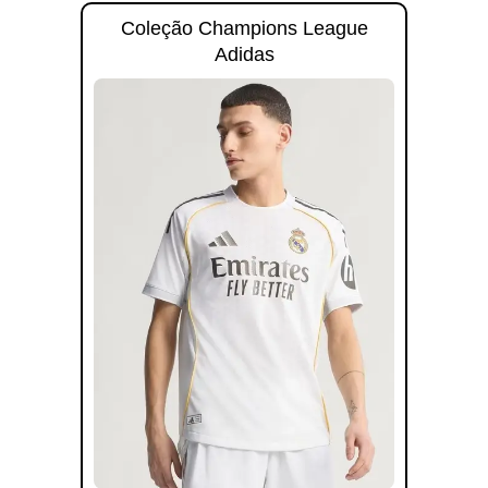
Coleção Champions League
Adidas