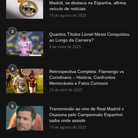
Madrid, se destaca na Espanha, afirma
veículo de notícias.
19 de agosto de 2025
3
Quantos Títulos Lionel Messi Conquistou
ao Longo da Carreira?
8 de maio de 2025
4
Retrospectiva Completa: Flamengo vs
Corinthians – História, Confrontos
Memoráveis e Fatos Curiosos
23 de abril de 2025
5
Transmissão ao vivo de Real Madrid x
Osasuna pelo Campeonato Espanhol:
saiba onde assistir
19 de agosto de 2025