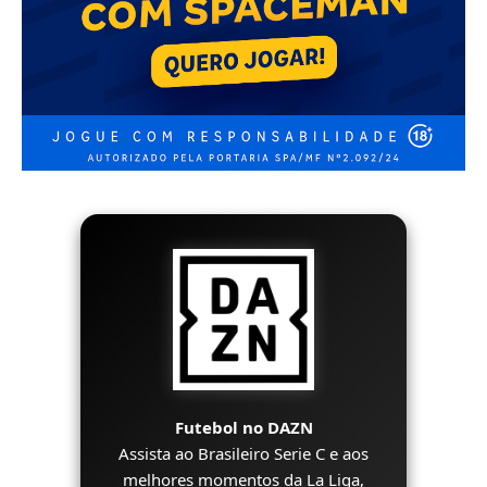
Futebol no DAZN
Assista ao Brasileiro Serie C e aos
melhores momentos da La Liga,