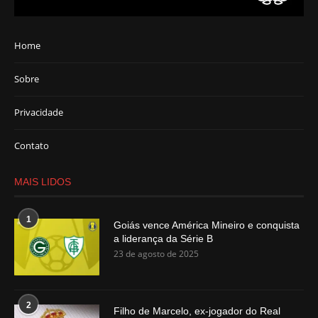
Home
Sobre
Privacidade
Contato
MAIS LIDOS
1
Goiás vence América Mineiro e conquista
a liderança da Série B
23 de agosto de 2025
2
Filho de Marcelo, ex-jogador do Real