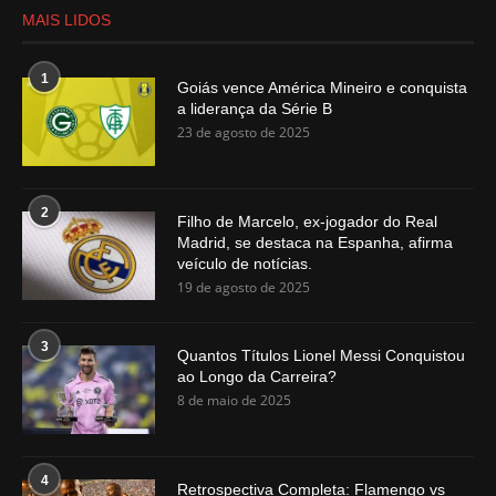
MAIS LIDOS
1
Goiás vence América Mineiro e conquista
a liderança da Série B
23 de agosto de 2025
2
Filho de Marcelo, ex-jogador do Real
Madrid, se destaca na Espanha, afirma
veículo de notícias.
19 de agosto de 2025
3
Quantos Títulos Lionel Messi Conquistou
ao Longo da Carreira?
8 de maio de 2025
4
Retrospectiva Completa: Flamengo vs