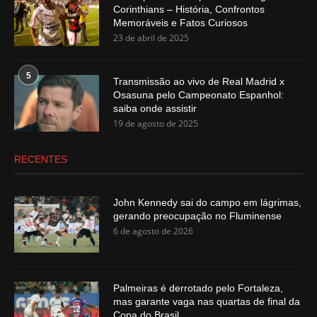
Corinthians – História, Confrontos
Memoráveis e Fatos Curiosos
23 de abril de 2025
5
Transmissão ao vivo de Real Madrid x
Osasuna pelo Campeonato Espanhol:
saiba onde assistir
19 de agosto de 2025
RECENTES
John Kennedy sai do campo em lágrimas,
gerando preocupação no Fluminense
6 de agosto de 2026
Palmeiras é derrotado pelo Fortaleza,
mas garante vaga nas quartas de final da
Copa do Brasil