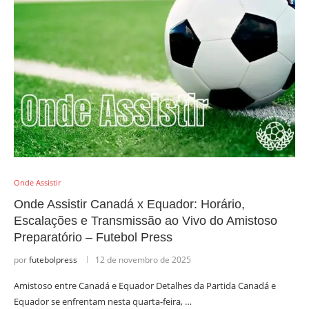
Onde Assistir
Onde Assistir Canadá x Equador: Horário,
Escalações e Transmissão ao Vivo do Amistoso
Preparatório – Futebol Press
por
futebolpress
12 de novembro de 2025
Amistoso entre Canadá e Equador Detalhes da Partida Canadá e
Equador se enfrentam nesta quarta-feira, …