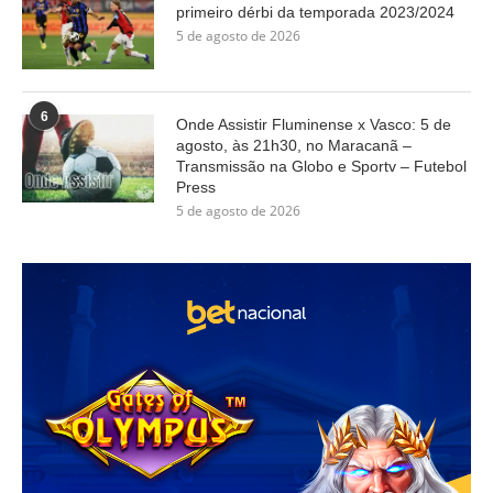
primeiro dérbi da temporada 2023/2024
5 de agosto de 2026
6
Onde Assistir Fluminense x Vasco: 5 de
agosto, às 21h30, no Maracanã –
Transmissão na Globo e Sportv – Futebol
Press
5 de agosto de 2026