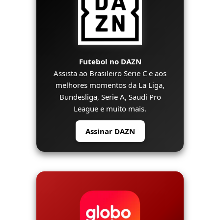
Futebol no DAZN
Assista ao Brasileiro Serie C e aos
melhores momentos da La Liga,
Bundesliga, Serie A, Saudi Pro
League e muito mais.
Assinar DAZN