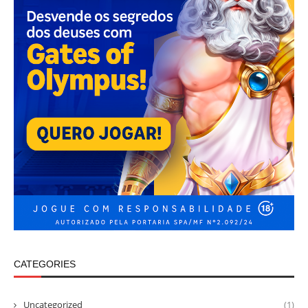
CATEGORIES
Uncategorized
(1)