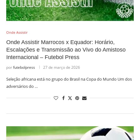
Onde Assistir
Onde Assistir Marrocos x Equador: Horário,
Escalações e Transmissão ao Vivo do Amistoso
Internacional – Futebol Press
por
futebolpress
27 de março de 2026
Seleção africana está no grupo do Brasil na Copa do Mundo Um dos
adversários do …