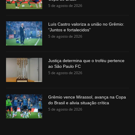
5 de agosto de 2026
Luís Castro valoriza a união no Grêmio:
“Juntos e fortalecidos”
5 de agosto de 2026
Justiça determina que o troféu pertence
ao São Paulo FC
5 de agosto de 2026
Grêmio vence Mirassol, avança na Copa
do Brasil e alivia situação crítica
5 de agosto de 2026