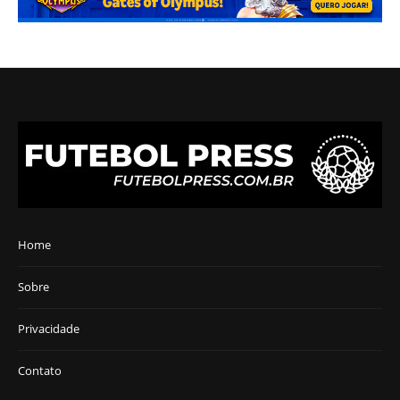
Home
Sobre
Privacidade
Contato