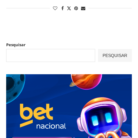
Pesquisar
PESQUISAR