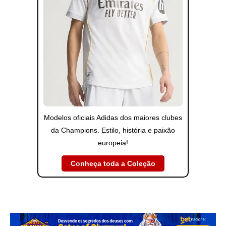
Modelos oficiais Adidas dos maiores clubes
da Champions. Estilo, história e paixão
europeia!
Conheça toda a Coleção