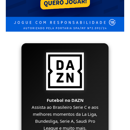
Futebol no DAZN
Assista ao Brasileiro Serie C e aos
melhores momentos da La Liga,
Bundesliga, Serie A, Saudi Pro
League e muito mais.