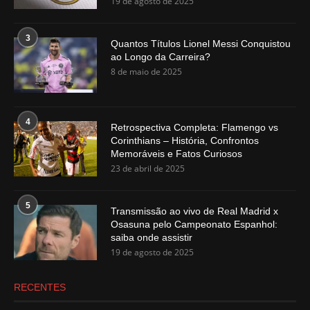
19 de agosto de 2025
3
Quantos Títulos Lionel Messi Conquistou
ao Longo da Carreira?
8 de maio de 2025
4
Retrospectiva Completa: Flamengo vs
Corinthians – História, Confrontos
Memoráveis e Fatos Curiosos
23 de abril de 2025
5
Transmissão ao vivo de Real Madrid x
Osasuna pelo Campeonato Espanhol:
saiba onde assistir
19 de agosto de 2025
RECENTES