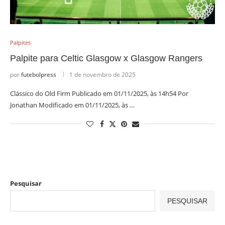
Palpites
Palpite para Celtic Glasgow x Glasgow Rangers
por
futebolpress
1 de novembro de 2025
Clássico do Old Firm Publicado em 01/11/2025, às 14h54 Por
Jonathan Modificado em 01/11/2025, às …
Pesquisar
PESQUISAR