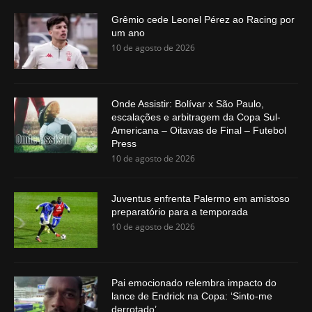
Grêmio cede Leonel Pérez ao Racing por
um ano
10 de agosto de 2026
Onde Assistir: Bolívar x São Paulo,
escalações e arbitragem da Copa Sul-
Americana – Oitavas de Final – Futebol
Press
10 de agosto de 2026
Juventus enfrenta Palermo em amistoso
preparatório para a temporada
10 de agosto de 2026
Pai emocionado relembra impacto do
lance de Endrick na Copa: ‘Sinto-me
derrotado’