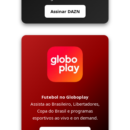
Assinar DAZN
Futebol no Globoplay
Assista ao Brasileiro, Libertadores,
Copa do Brasil e programas
esportivos ao vivo e on demand.