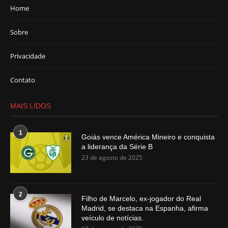
Home
Sobre
Privacidade
Contato
MAIS LIDOS
1
Goiás vence América Mineiro e conquista
a liderança da Série B
23 de agosto de 2025
2
Filho de Marcelo, ex-jogador do Real
Madrid, se destaca na Espanha, afirma
veículo de notícias.