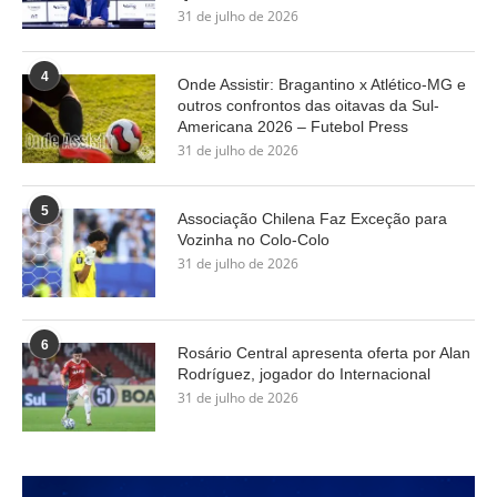
31 de julho de 2026
4
Onde Assistir: Bragantino x Atlético-MG e
outros confrontos das oitavas da Sul-
Americana 2026 – Futebol Press
31 de julho de 2026
5
Associação Chilena Faz Exceção para
Vozinha no Colo-Colo
31 de julho de 2026
6
Rosário Central apresenta oferta por Alan
Rodríguez, jogador do Internacional
31 de julho de 2026