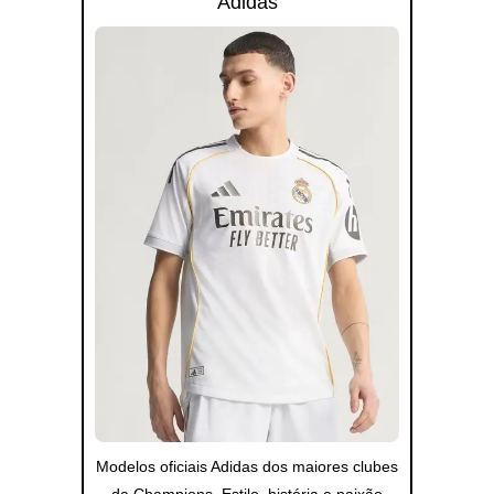
Adidas
Modelos oficiais Adidas dos maiores clubes