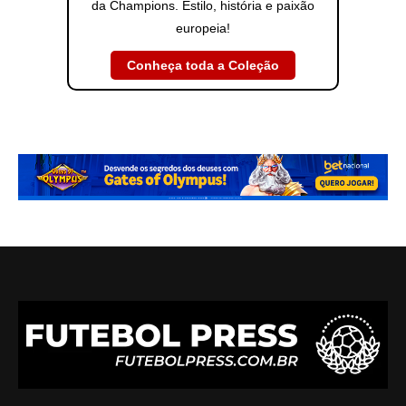
da Champions. Estilo, história e paixão
europeia!
Conheça toda a Coleção