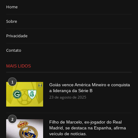
Home
Sobre
Privacidade
Contato
MAIS LIDOS
1
Goiás vence América Mineiro e conquista
a liderança da Série B
23 de agosto de 2025
2
Filho de Marcelo, ex-jogador do Real
Madrid, se destaca na Espanha, afirma
veículo de notícias.