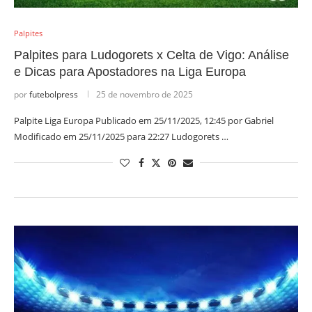
Palpites
Palpites para Ludogorets x Celta de Vigo: Análise
e Dicas para Apostadores na Liga Europa
por
futebolpress
25 de novembro de 2025
Palpite Liga Europa Publicado em 25/11/2025, 12:45 por Gabriel
Modificado em 25/11/2025 para 22:27 Ludogorets …