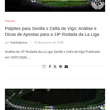
Palpites
Palpites para Sevilla x Celta de Vigo: Análise e
Dicas de Apostas para a 19ª Rodada da La Liga
por
futebolpress
10 de janeiro de 2026
Análise da 19ª Rodada da La Liga: Sevilla x Celta de Vigo Publicado
em 10/01/2026, …