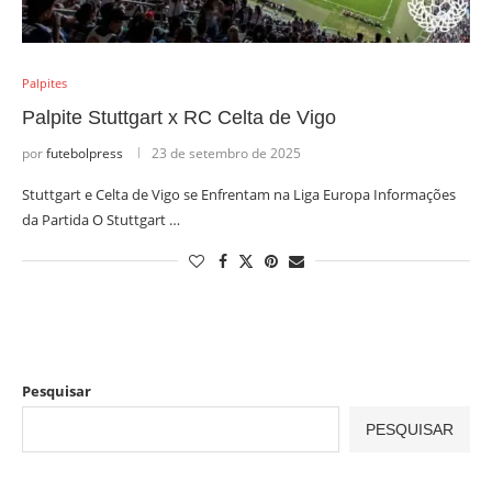
Palpites
Palpite Stuttgart x RC Celta de Vigo
por
futebolpress
23 de setembro de 2025
Stuttgart e Celta de Vigo se Enfrentam na Liga Europa Informações
da Partida O Stuttgart …
Pesquisar
PESQUISAR