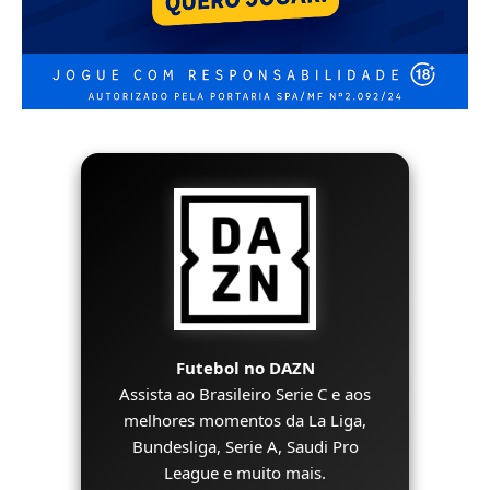
Futebol no DAZN
Assista ao Brasileiro Serie C e aos
melhores momentos da La Liga,
Bundesliga, Serie A, Saudi Pro
League e muito mais.