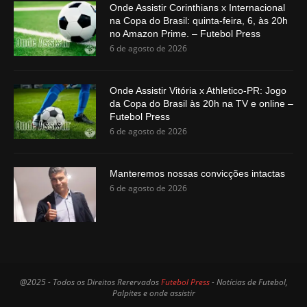
Onde Assistir Corinthians x Internacional
na Copa do Brasil: quinta-feira, 6, às 20h
no Amazon Prime. – Futebol Press
6 de agosto de 2026
Onde Assistir Vitória x Athletico-PR: Jogo
da Copa do Brasil às 20h na TV e online –
Futebol Press
6 de agosto de 2026
Manteremos nossas convicções intactas
6 de agosto de 2026
@2025 - Todos os Direitos Rerervados
Futebol Press
- Notícias de Futebol,
Palpites e onde assistir