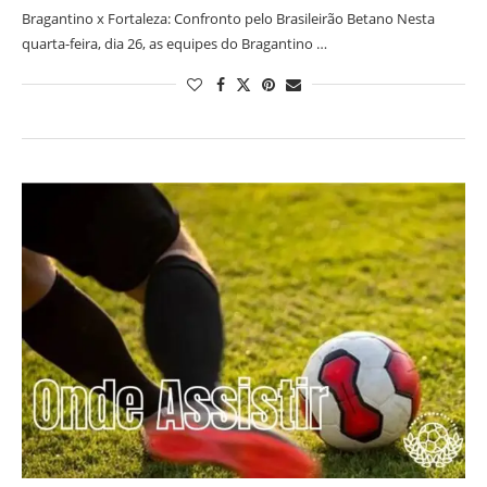
Bragantino x Fortaleza: Confronto pelo Brasileirão Betano Nesta
quarta-feira, dia 26, as equipes do Bragantino …