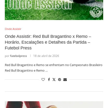
Onde Assistir
Onde Assistir: Red Bull Bragantino x Remo –
Horário, Escalações e Detalhes da Partida –
Futebol Press
por
futebolpress
18 de abril de 2026
Red Bull Bragantino e Remo se enfrentam no Campeonato Brasileiro
Red Bull Bragantino e Remo …