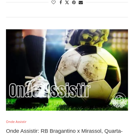
Onde Assistir
Onde Assistir: RB Bragantino x Mirassol, Quarta-