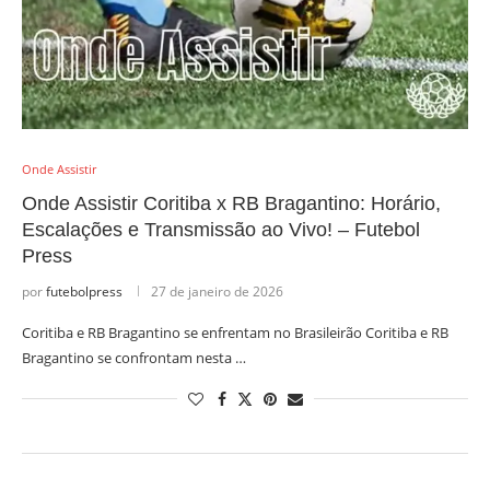
Onde Assistir
Onde Assistir Coritiba x RB Bragantino: Horário,
Escalações e Transmissão ao Vivo! – Futebol
Press
por
futebolpress
27 de janeiro de 2026
Coritiba e RB Bragantino se enfrentam no Brasileirão Coritiba e RB
Bragantino se confrontam nesta …