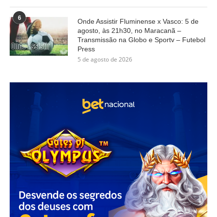
6
Onde Assistir Fluminense x Vasco: 5 de
agosto, às 21h30, no Maracanã –
Transmissão na Globo e Sportv – Futebol
Press
5 de agosto de 2026