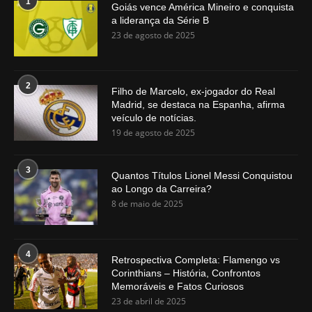
1
Goiás vence América Mineiro e conquista
a liderança da Série B
23 de agosto de 2025
2
Filho de Marcelo, ex-jogador do Real
Madrid, se destaca na Espanha, afirma
veículo de notícias.
19 de agosto de 2025
3
Quantos Títulos Lionel Messi Conquistou
ao Longo da Carreira?
8 de maio de 2025
4
Retrospectiva Completa: Flamengo vs
Corinthians – História, Confrontos
Memoráveis e Fatos Curiosos
23 de abril de 2025