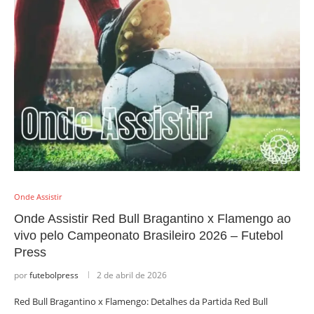
Onde Assistir
Onde Assistir Red Bull Bragantino x Flamengo ao
vivo pelo Campeonato Brasileiro 2026 – Futebol
Press
por
futebolpress
2 de abril de 2026
Red Bull Bragantino x Flamengo: Detalhes da Partida Red Bull