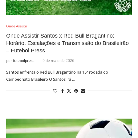
Onde Assistir
Onde Assistir Santos x Red Bull Bragantino:
Horário, Escalações e Transmissão do Brasileirão
– Futebol Press
por
futebolpress
9 de maio de 2026
Santos enfrenta o Red Bull Bragantino na 15ª rodada do
Campeonato Brasileiro O Santos irá …