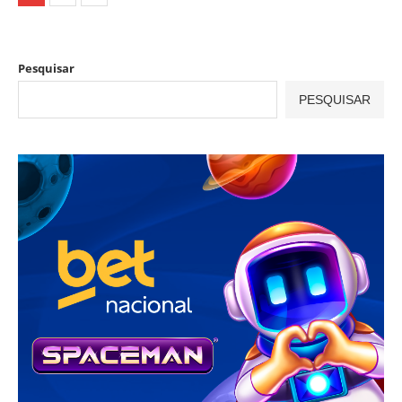
Pesquisar
PESQUISAR