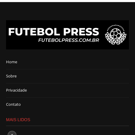
Home
Sobre
Privacidade
Contato
MAIS LIDOS