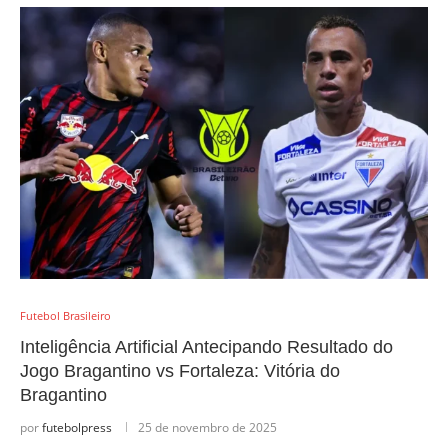
Futebol Brasileiro
Inteligência Artificial Antecipando Resultado do
Jogo Bragantino vs Fortaleza: Vitória do
Bragantino
por
futebolpress
25 de novembro de 2025