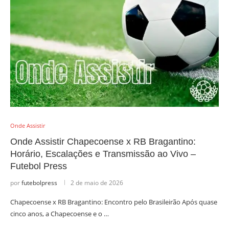
Onde Assistir
Onde Assistir Chapecoense x RB Bragantino:
Horário, Escalações e Transmissão ao Vivo –
Futebol Press
por
futebolpress
2 de maio de 2026
Chapecoense x RB Bragantino: Encontro pelo Brasileirão Após quase
cinco anos, a Chapecoense e o …