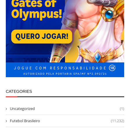
CATEGORIES
Uncategorized
(1)
Futebol Brasileiro
(11.232)