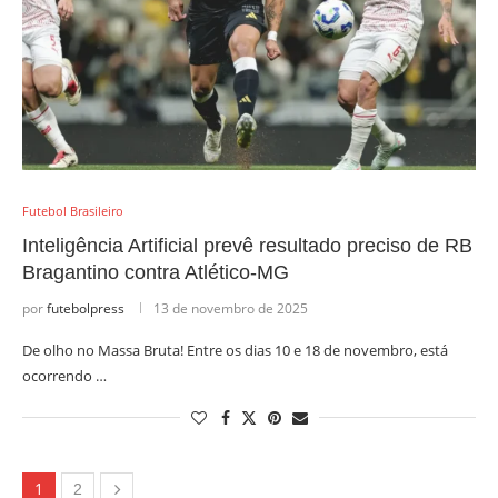
Futebol Brasileiro
Inteligência Artificial prevê resultado preciso de RB
Bragantino contra Atlético-MG
por
futebolpress
13 de novembro de 2025
De olho no Massa Bruta! Entre os dias 10 e 18 de novembro, está
ocorrendo …
1
2