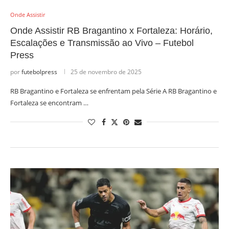
Onde Assistir
Onde Assistir RB Bragantino x Fortaleza: Horário,
Escalações e Transmissão ao Vivo – Futebol
Press
por
futebolpress
25 de novembro de 2025
RB Bragantino e Fortaleza se enfrentam pela Série A RB Bragantino e
Fortaleza se encontram …