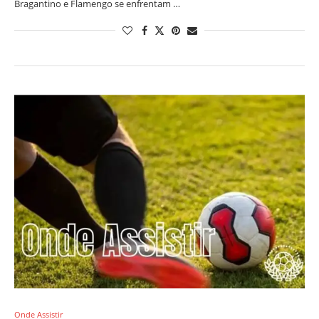
Bragantino e Flamengo se enfrentam …
Onde Assistir