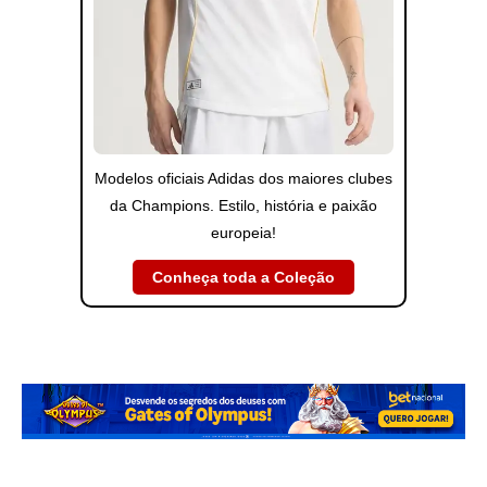
Modelos oficiais Adidas dos maiores clubes
da Champions. Estilo, história e paixão
europeia!
Conheça toda a Coleção