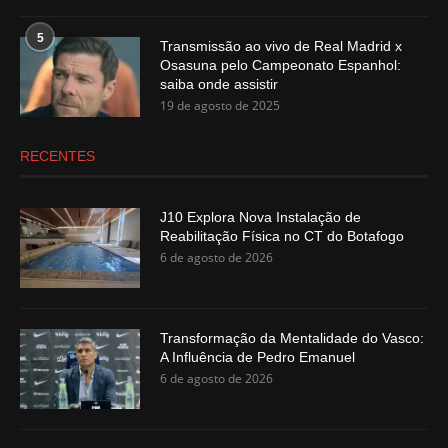
5
Transmissão ao vivo de Real Madrid x
Osasuna pelo Campeonato Espanhol:
saiba onde assistir
19 de agosto de 2025
RECENTES
J10 Explora Nova Instalação de
Reabilitação Física no CT do Botafogo
6 de agosto de 2026
Transformação da Mentalidade do Vasco:
A Influência de Pedro Emanuel
6 de agosto de 2026