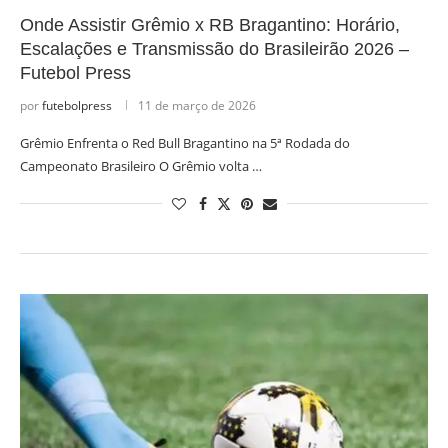
Onde Assistir Grêmio x RB Bragantino: Horário,
Escalações e Transmissão do Brasileirão 2026 –
Futebol Press
por
futebolpress
11 de março de 2026
Grêmio Enfrenta o Red Bull Bragantino na 5ª Rodada do
Campeonato Brasileiro O Grêmio volta …