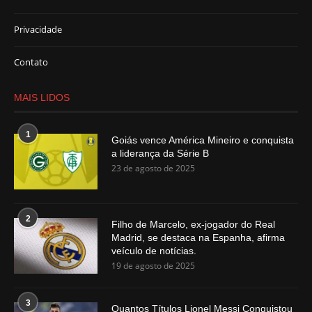
Privacidade
Contato
MAIS LIDOS
1
Goiás vence América Mineiro e conquista
a liderança da Série B
23 de agosto de 2025
2
Filho de Marcelo, ex-jogador do Real
Madrid, se destaca na Espanha, afirma
veículo de notícias.
19 de agosto de 2025
3
Quantos Títulos Lionel Messi Conquistou