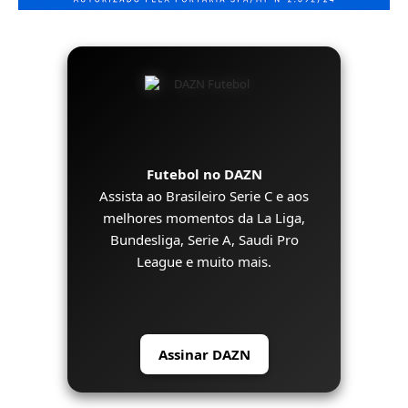
Futebol no DAZN
Assista ao Brasileiro Serie C e aos
melhores momentos da La Liga,
Bundesliga, Serie A, Saudi Pro
League e muito mais.
Assinar DAZN