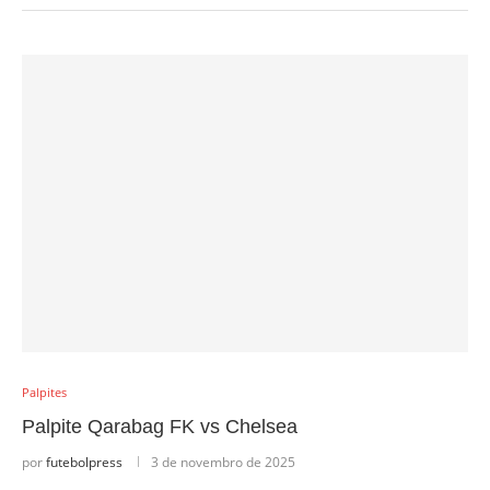
Palpites
Palpite Qarabag FK vs Chelsea
por
futebolpress
3 de novembro de 2025