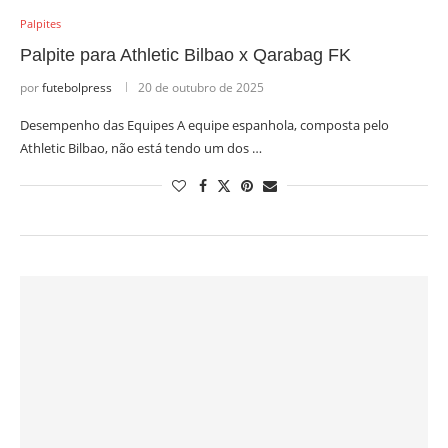
Palpites
Palpite para Athletic Bilbao x Qarabag FK
por
futebolpress
20 de outubro de 2025
Desempenho das Equipes A equipe espanhola, composta pelo
Athletic Bilbao, não está tendo um dos …