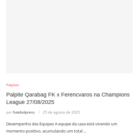
Palpites
Palpite Qarabag FK x Ferencvaros na Champions
League 27/08/2025
por
futebolpress
25 de agosto de 2025
Desempenho das Equipes A equipe da casa está vivendo um
momento positivo, acumulando um total …