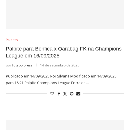
Palpites
Palpite para Benfica x Qarabag FK na Champions
League em 16/09/2025
por
futebolpress
14 de setembro de 2025
Publicado em 14/09/2025 Por Silvana Modificado em 14/09/2025
para 16:21 Palpite Champions League Entre os …