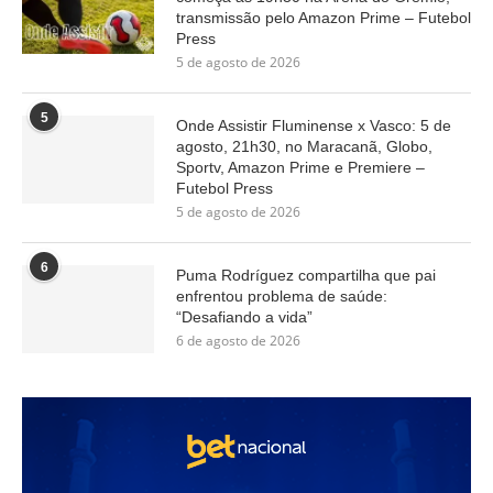
transmissão pelo Amazon Prime – Futebol
Press
5 de agosto de 2026
5
Onde Assistir Fluminense x Vasco: 5 de
agosto, 21h30, no Maracanã, Globo,
Sportv, Amazon Prime e Premiere –
Futebol Press
5 de agosto de 2026
6
Puma Rodríguez compartilha que pai
enfrentou problema de saúde:
“Desafiando a vida”
6 de agosto de 2026