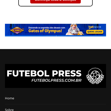
Home
Sobre