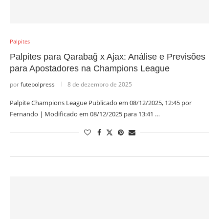
Palpites
Palpites para Qarabağ x Ajax: Análise e Previsões
para Apostadores na Champions League
por
futebolpress
8 de dezembro de 2025
Palpite Champions League Publicado em 08/12/2025, 12:45 por
Fernando | Modificado em 08/12/2025 para 13:41 …