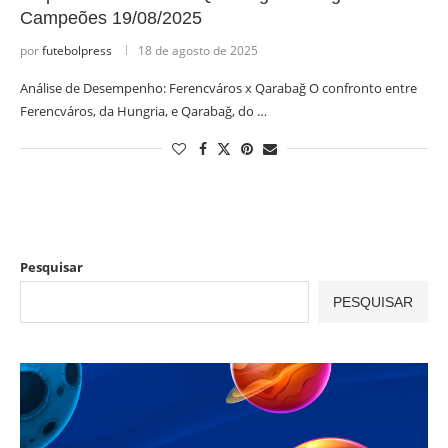
Campeões 19/08/2025
por
futebolpress
18 de agosto de 2025
Análise de Desempenho: Ferencváros x Qarabağ O confronto entre
Ferencváros, da Hungria, e Qarabağ, do …
Pesquisar
PESQUISAR