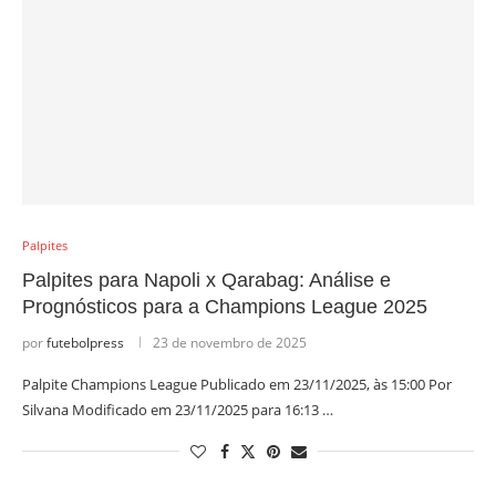
Palpites
Palpites para Napoli x Qarabag: Análise e
Prognósticos para a Champions League 2025
por
futebolpress
23 de novembro de 2025
Palpite Champions League Publicado em 23/11/2025, às 15:00 Por
Silvana Modificado em 23/11/2025 para 16:13 …