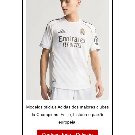
Modelos oficiais Adidas dos maiores clubes
da Champions. Estilo, história e paixão
europeia!
Conheça toda a Coleção