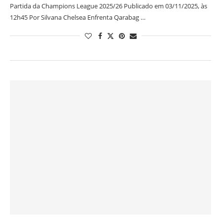
Partida da Champions League 2025/26 Publicado em 03/11/2025, às
12h45 Por Silvana Chelsea Enfrenta Qarabag …