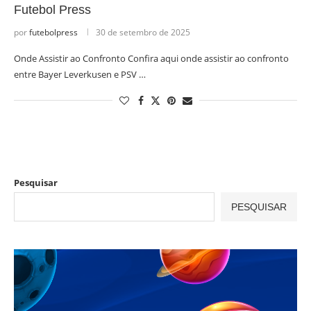
Futebol Press
por
futebolpress
30 de setembro de 2025
Onde Assistir ao Confronto Confira aqui onde assistir ao confronto
entre Bayer Leverkusen e PSV …
Pesquisar
PESQUISAR