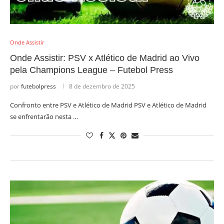
Onde Assistir
Onde Assistir: PSV x Atlético de Madrid ao Vivo
pela Champions League – Futebol Press
por
futebolpress
8 de dezembro de 2025
Confronto entre PSV e Atlético de Madrid PSV e Atlético de Madrid
se enfrentarão nesta …