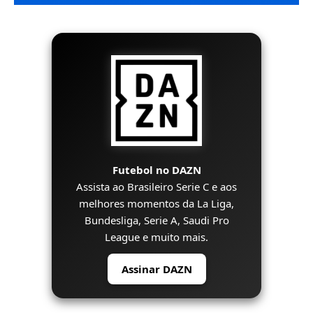
Futebol no DAZN
Assista ao Brasileiro Serie C e aos
melhores momentos da La Liga,
Bundesliga, Serie A, Saudi Pro
League e muito mais.
Assinar DAZN