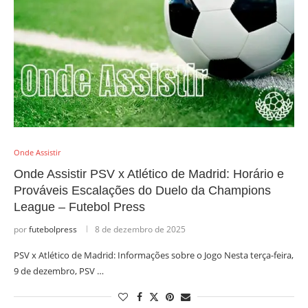
Onde Assistir
Onde Assistir PSV x Atlético de Madrid: Horário e
Prováveis Escalações do Duelo da Champions
League – Futebol Press
por
futebolpress
8 de dezembro de 2025
PSV x Atlético de Madrid: Informações sobre o Jogo Nesta terça-feira,
9 de dezembro, PSV …