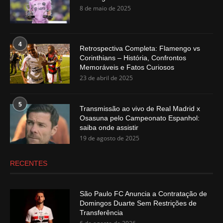
8 de maio de 2025
4
Retrospectiva Completa: Flamengo vs
Corinthians – História, Confrontos
Memoráveis e Fatos Curiosos
23 de abril de 2025
5
Transmissão ao vivo de Real Madrid x
Osasuna pelo Campeonato Espanhol:
saiba onde assistir
19 de agosto de 2025
RECENTES
São Paulo FC Anuncia a Contratação de
Domingos Duarte Sem Restrições de
Transferência