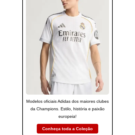
Modelos oficiais Adidas dos maiores clubes
da Champions. Estilo, história e paixão
europeia!
Conheça toda a Coleção