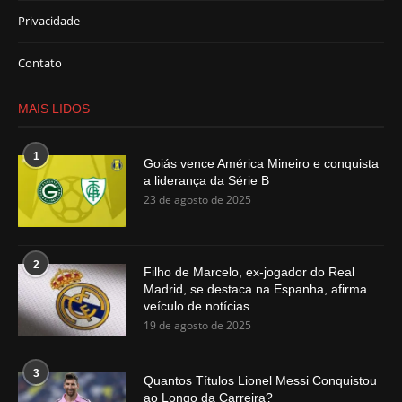
Privacidade
Contato
MAIS LIDOS
1
Goiás vence América Mineiro e conquista
a liderança da Série B
23 de agosto de 2025
2
Filho de Marcelo, ex-jogador do Real
Madrid, se destaca na Espanha, afirma
veículo de notícias.
19 de agosto de 2025
3
Quantos Títulos Lionel Messi Conquistou
ao Longo da Carreira?