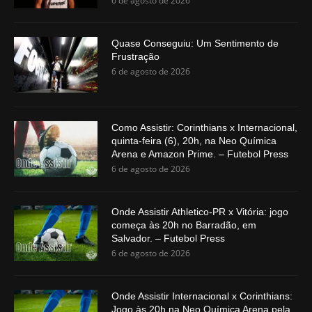
6 de agosto de 2026
Quase Conseguiu: Um Sentimento de
Frustração
6 de agosto de 2026
Como Assistir: Corinthians x Internacional,
quinta-feira (6), 20h, na Neo Química
Arena e Amazon Prime. – Futebol Press
6 de agosto de 2026
Onde Assistir Athletico-PR x Vitória: jogo
começa às 20h no Barradão, em
Salvador. – Futebol Press
6 de agosto de 2026
Onde Assistir Internacional x Corinthians:
Jogo às 20h na Neo Química Arena pela