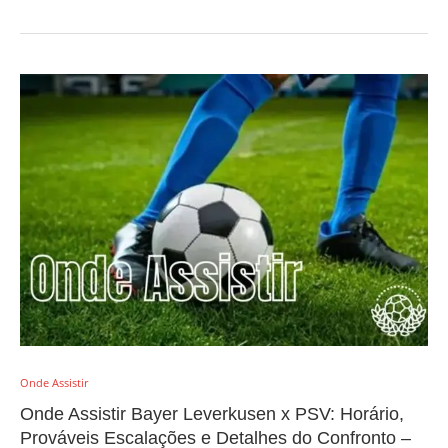
Onde Assistir
Onde Assistir Bayer Leverkusen x PSV: Horário,
Prováveis Escalações e Detalhes do Confronto –