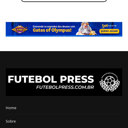
Home
Sobre