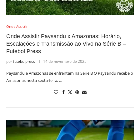
Onde Assistir
Onde Assistir Paysandu x Amazonas: Horário,
Escalações e Transmissão ao Vivo na Série B –
Futebol Press
por
futebolpress
14 de novembro de 2025
Paysandu e Amazonas se enfrentam na Série B O Paysandu recebe o
Amazonas nesta sexta-feira, …