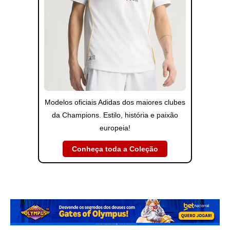
Modelos oficiais Adidas dos maiores clubes
da Champions. Estilo, história e paixão
europeia!
Conheça toda a Coleção