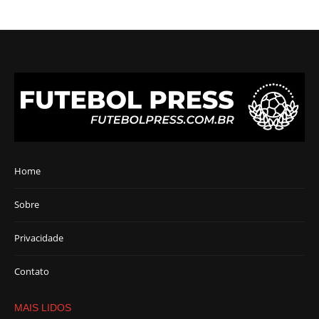
Home
Sobre
Privacidade
Contato
MAIS LIDOS