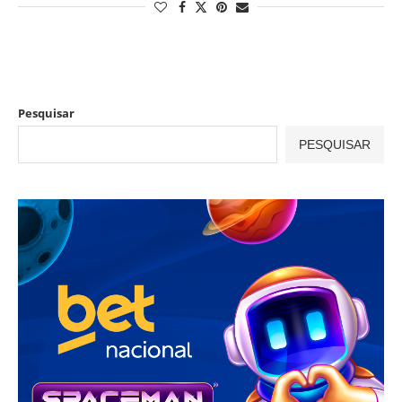
Pesquisar
PESQUISAR