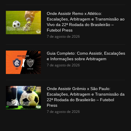
Onde Assistir Remo x Atlético:
Escalações, Arbitragem e Transmissão ao
Vivo da 22ª Rodada do Brasileirão –
Futebol Press
7 de agosto de 2026
Guia Completo: Como Assistir, Escalações
e Informações sobre Arbitragem
7 de agosto de 2026
Onde Assistir Grêmio x São Paulo:
Escalações, Arbitragem e Transmissão da
22ª Rodada do Brasileirão – Futebol
Press
7 de agosto de 2026