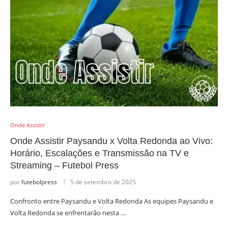
Onde Assistir
Onde Assistir Paysandu x Volta Redonda ao Vivo:
Horário, Escalações e Transmissão na TV e
Streaming – Futebol Press
por
futebolpress
5 de setembro de 2025
Confronto entre Paysandu e Volta Redonda As equipes Paysandu e
Volta Redonda se enfrentarão nesta …