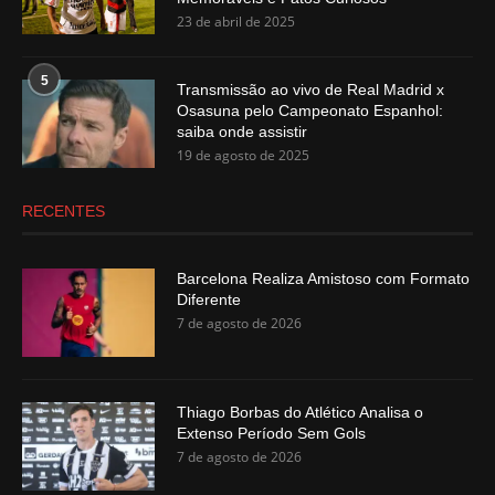
23 de abril de 2025
5
Transmissão ao vivo de Real Madrid x
Osasuna pelo Campeonato Espanhol:
saiba onde assistir
19 de agosto de 2025
RECENTES
Barcelona Realiza Amistoso com Formato
Diferente
7 de agosto de 2026
Thiago Borbas do Atlético Analisa o
Extenso Período Sem Gols
7 de agosto de 2026