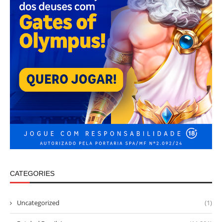
CATEGORIES
Uncategorized
(1)