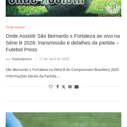
Onde Assistir
Onde Assistir São Bernardo x Fortaleza ao vivo na
Série B 2026: transmissão e detalhes da partida –
Futebol Press
por
futebolpress
12 de abril de 2026
São Bernardo x Fortaleza na Série B do Campeonato Brasileiro 2026
Informações Gerais da Partida …