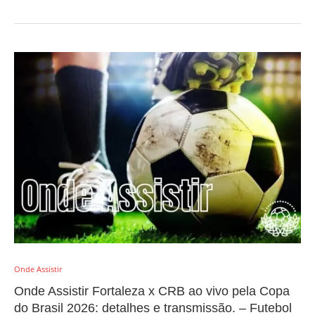
Onde Assistir
Onde Assistir Fortaleza x CRB ao vivo pela Copa
do Brasil 2026: detalhes e transmissão. – Futebol