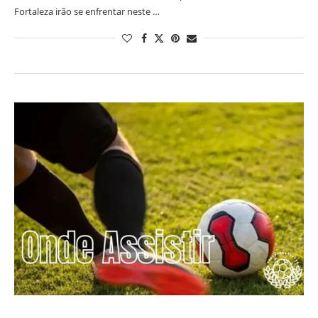
Fortaleza irão se enfrentar neste …