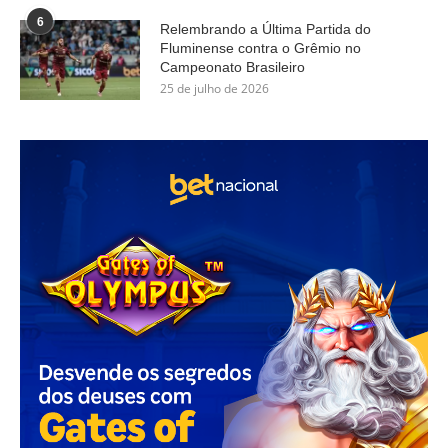
6
Relembrando a Última Partida do
Fluminense contra o Grêmio no
Campeonato Brasileiro
25 de julho de 2026