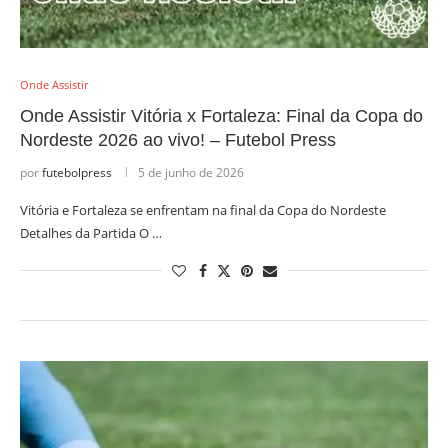
Onde Assistir
Onde Assistir Vitória x Fortaleza: Final da Copa do
Nordeste 2026 ao vivo! – Futebol Press
por
futebolpress
5 de junho de 2026
Vitória e Fortaleza se enfrentam na final da Copa do Nordeste
Detalhes da Partida O …