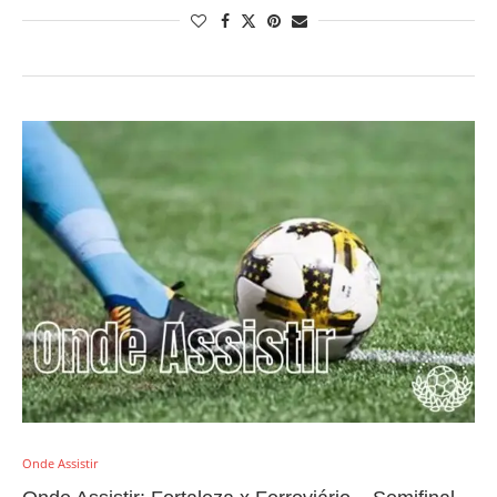
Onde Assistir