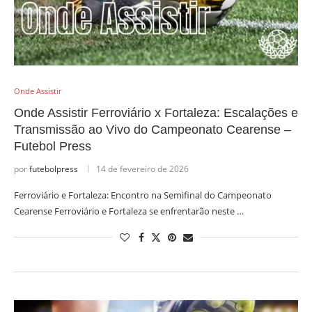
Onde Assistir
Onde Assistir Ferroviário x Fortaleza: Escalações e
Transmissão ao Vivo do Campeonato Cearense –
Futebol Press
por
futebolpress
14 de fevereiro de 2026
Ferroviário e Fortaleza: Encontro na Semifinal do Campeonato
Cearense Ferroviário e Fortaleza se enfrentarão neste …