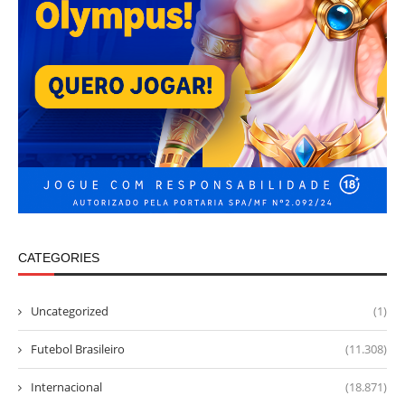
CATEGORIES
Uncategorized
(1)
Futebol Brasileiro
(11.308)
Internacional
(18.871)