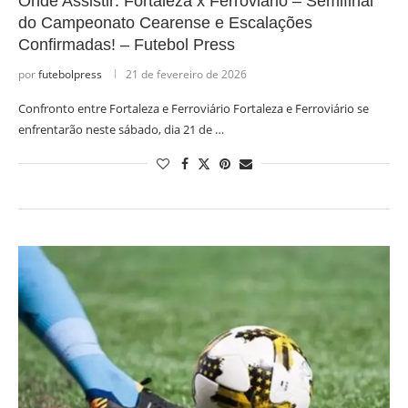
Onde Assistir: Fortaleza x Ferroviário – Semifinal
do Campeonato Cearense e Escalações
Confirmadas! – Futebol Press
por
futebolpress
21 de fevereiro de 2026
Confronto entre Fortaleza e Ferroviário Fortaleza e Ferroviário se
enfrentarão neste sábado, dia 21 de …