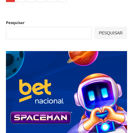
Pesquisar
PESQUISAR