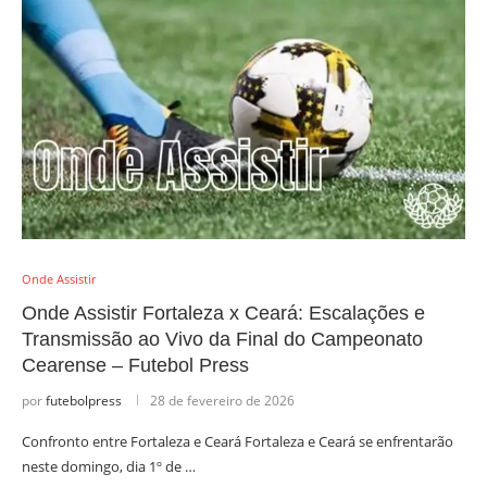
Onde Assistir
Onde Assistir Fortaleza x Ceará: Escalações e
Transmissão ao Vivo da Final do Campeonato
Cearense – Futebol Press
por
futebolpress
28 de fevereiro de 2026
Confronto entre Fortaleza e Ceará Fortaleza e Ceará se enfrentarão
neste domingo, dia 1º de …