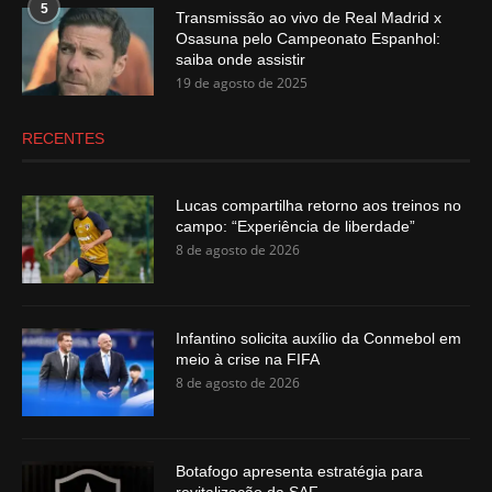
5
Transmissão ao vivo de Real Madrid x
Osasuna pelo Campeonato Espanhol:
saiba onde assistir
19 de agosto de 2025
RECENTES
Lucas compartilha retorno aos treinos no
campo: “Experiência de liberdade”
8 de agosto de 2026
Infantino solicita auxílio da Conmebol em
meio à crise na FIFA
8 de agosto de 2026
Botafogo apresenta estratégia para
revitalização da SAF