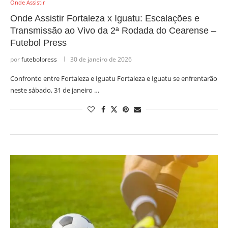
Onde Assistir
Onde Assistir Fortaleza x Iguatu: Escalações e
Transmissão ao Vivo da 2ª Rodada do Cearense –
Futebol Press
por
futebolpress
30 de janeiro de 2026
Confronto entre Fortaleza e Iguatu Fortaleza e Iguatu se enfrentarão
neste sábado, 31 de janeiro …