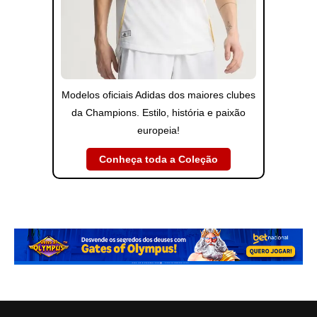
Modelos oficiais Adidas dos maiores clubes
da Champions. Estilo, história e paixão
europeia!
Conheça toda a Coleção