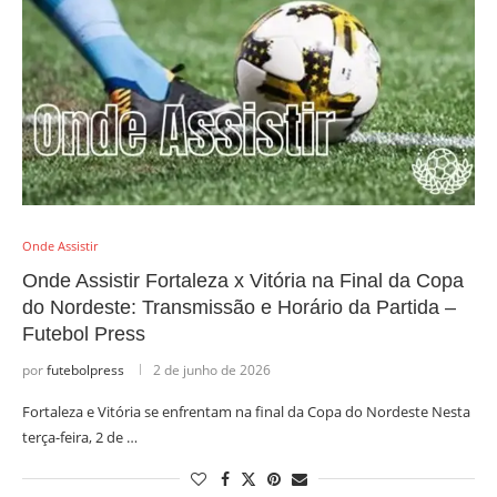
Onde Assistir
Onde Assistir Fortaleza x Vitória na Final da Copa
do Nordeste: Transmissão e Horário da Partida –
Futebol Press
por
futebolpress
2 de junho de 2026
Fortaleza e Vitória se enfrentam na final da Copa do Nordeste Nesta
terça-feira, 2 de …