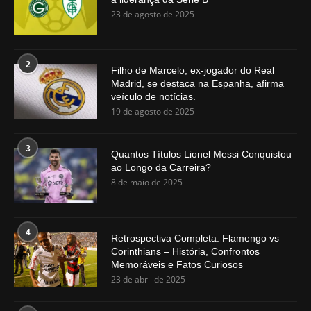
23 de agosto de 2025
2
Filho de Marcelo, ex-jogador do Real
Madrid, se destaca na Espanha, afirma
veículo de notícias.
19 de agosto de 2025
3
Quantos Títulos Lionel Messi Conquistou
ao Longo da Carreira?
8 de maio de 2025
4
Retrospectiva Completa: Flamengo vs
Corinthians – História, Confrontos
Memoráveis e Fatos Curiosos
23 de abril de 2025