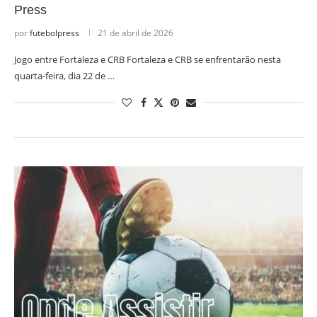
Press
por
futebolpress
21 de abril de 2026
Jogo entre Fortaleza e CRB Fortaleza e CRB se enfrentarão nesta
quarta-feira, dia 22 de …