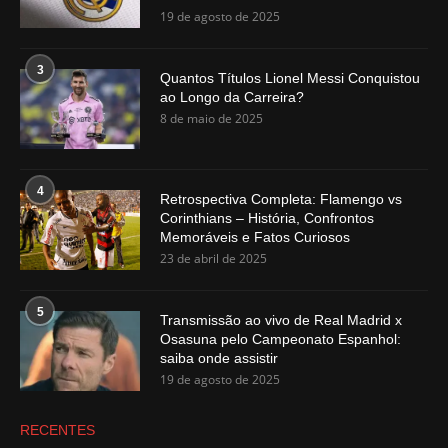
19 de agosto de 2025
3
Quantos Títulos Lionel Messi Conquistou
ao Longo da Carreira?
8 de maio de 2025
4
Retrospectiva Completa: Flamengo vs
Corinthians – História, Confrontos
Memoráveis e Fatos Curiosos
23 de abril de 2025
5
Transmissão ao vivo de Real Madrid x
Osasuna pelo Campeonato Espanhol:
saiba onde assistir
19 de agosto de 2025
RECENTES