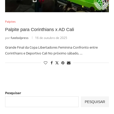
Palpites
Palpite para Corinthians x AD Cali
por
futebolpress
16 de outubro de 2025
Grande Final da Copa Libertadores Feminina Confronto entre
Corinthians e Deportivo Cali No próximo sábado, …
Pesquisar
PESQUISAR