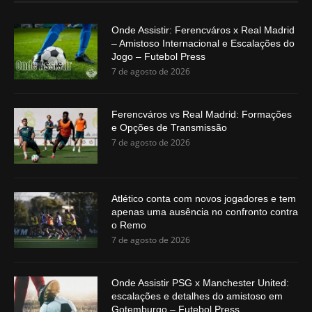
Onde Assistir: Ferencváros x Real Madrid
– Amistoso Internacional e Escalações do
Jogo – Futebol Press
7 de agosto de 2026
Ferencváros vs Real Madrid: Formações
e Opções de Transmissão
7 de agosto de 2026
Atlético conta com novos jogadores e tem
apenas uma ausência no confronto contra
o Remo
7 de agosto de 2026
Onde Assistir PSG x Manchester United:
escalações e detalhes do amistoso em
Gotemburgo – Futebol Press