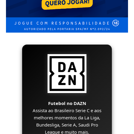
Futebol no DAZN
Assista ao Brasileiro Serie C e aos
melhores momentos da La Liga,
Bundesliga, Serie A, Saudi Pro
League e muito mais.