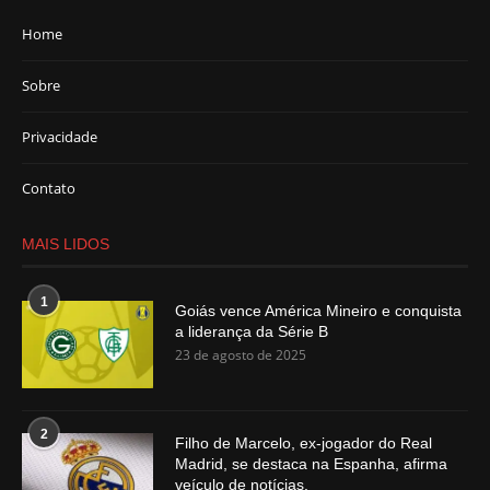
Home
Sobre
Privacidade
Contato
MAIS LIDOS
1
Goiás vence América Mineiro e conquista
a liderança da Série B
23 de agosto de 2025
2
Filho de Marcelo, ex-jogador do Real
Madrid, se destaca na Espanha, afirma
veículo de notícias.