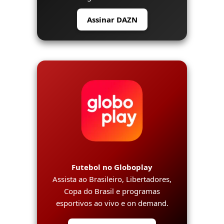
Assinar DAZN
Futebol no Globoplay
Assista ao Brasileiro, Libertadores,
Copa do Brasil e programas
esportivos ao vivo e on demand.