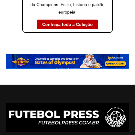
da Champions. Estilo, história e paixão
europeia!
Conheça toda a Coleção