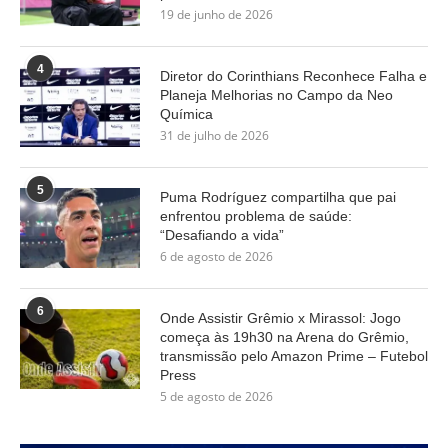
19 de junho de 2026
4
Diretor do Corinthians Reconhece Falha e
Planeja Melhorias no Campo da Neo
Química
31 de julho de 2026
5
Puma Rodríguez compartilha que pai
enfrentou problema de saúde:
“Desafiando a vida”
6 de agosto de 2026
6
Onde Assistir Grêmio x Mirassol: Jogo
começa às 19h30 na Arena do Grêmio,
transmissão pelo Amazon Prime – Futebol
Press
5 de agosto de 2026