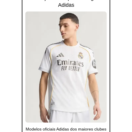
Adidas
Modelos oficiais Adidas dos maiores clubes