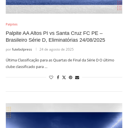
Palpites
Palpite AA Altos PI vs Santa Cruz FC PE –
Brasileiro Série D, Eliminatórias 24/08/2025
por
futebolpress
24 de agosto de 2025
Última Classificação para as Quartas de Final da Série D O último
clube classificado para …