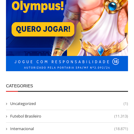
CATEGORIES
Uncategorized
(1)
Futebol Brasileiro
(11.313)
Internacional
(18.871)