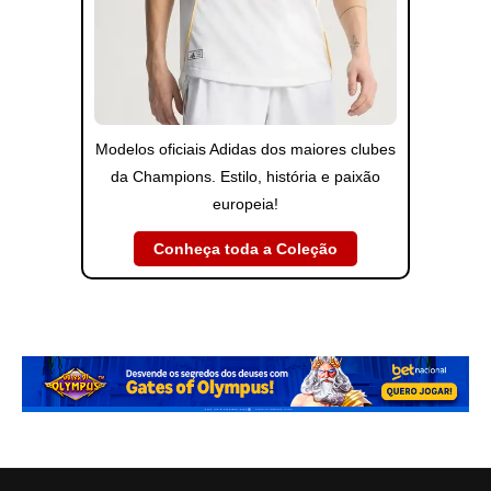
Modelos oficiais Adidas dos maiores clubes
da Champions. Estilo, história e paixão
europeia!
Conheça toda a Coleção