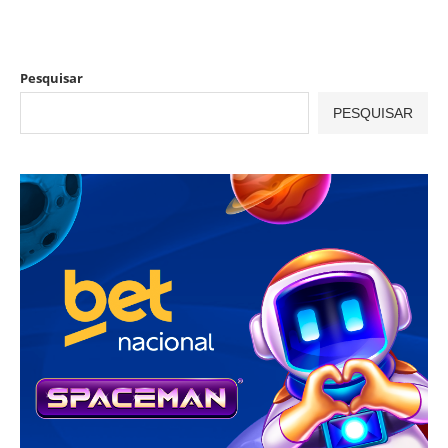
Pesquisar
PESQUISAR