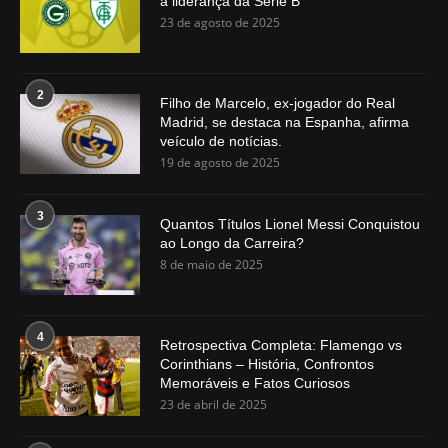
a liderança da Série B
23 de agosto de 2025
2
Filho de Marcelo, ex-jogador do Real
Madrid, se destaca na Espanha, afirma
veículo de notícias.
19 de agosto de 2025
3
Quantos Títulos Lionel Messi Conquistou
ao Longo da Carreira?
8 de maio de 2025
4
Retrospectiva Completa: Flamengo vs
Corinthians – História, Confrontos
Memoráveis e Fatos Curiosos
23 de abril de 2025