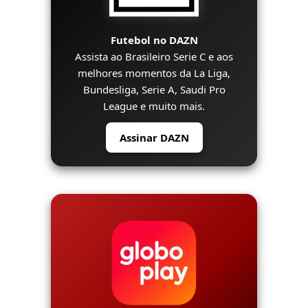
Futebol no DAZN
Assista ao Brasileiro Serie C e aos
melhores momentos da La Liga,
Bundesliga, Serie A, Saudi Pro
League e muito mais.
Assinar DAZN