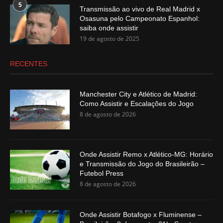
5
Transmissão ao vivo de Real Madrid x
Osasuna pelo Campeonato Espanhol:
saiba onde assistir
19 de agosto de 2025
RECENTES
Manchester City e Atlético de Madrid:
Como Assistir e Escalações do Jogo
8 de agosto de 2026
Onde Assistir Remo x Atlético-MG: Horário
e Transmissão do Jogo do Brasileirão –
Futebol Press
8 de agosto de 2026
Onde Assistir Botafogo x Fluminense –