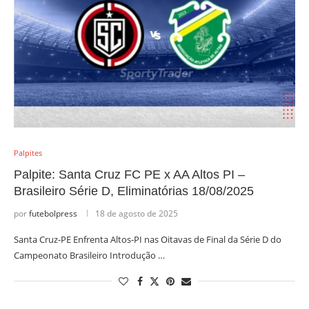
Palpites
Palpite: Santa Cruz FC PE x AA Altos PI –
Brasileiro Série D, Eliminatórias 18/08/2025
por
futebolpress
18 de agosto de 2025
Santa Cruz-PE Enfrenta Altos-PI nas Oitavas de Final da Série D do
Campeonato Brasileiro Introdução …