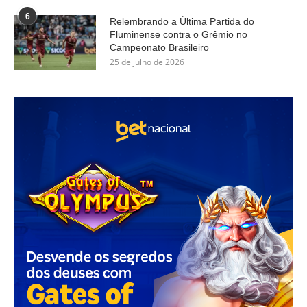
6
Relembrando a Última Partida do
Fluminense contra o Grêmio no
Campeonato Brasileiro
25 de julho de 2026