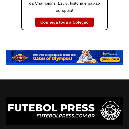
da Champions. Estilo, história e paixão
europeia!
Conheça toda a Coleção