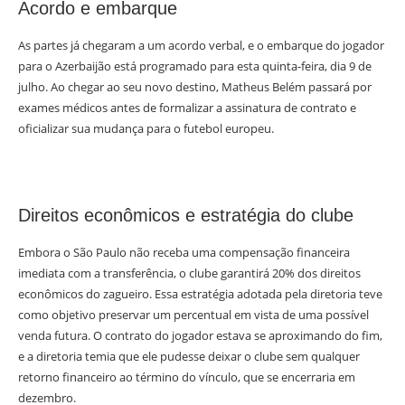
Acordo e embarque
As partes já chegaram a um acordo verbal, e o embarque do jogador
para o Azerbaijão está programado para esta quinta-feira, dia 9 de
julho. Ao chegar ao seu novo destino, Matheus Belém passará por
exames médicos antes de formalizar a assinatura de contrato e
oficializar sua mudança para o futebol europeu.
Direitos econômicos e estratégia do clube
Embora o São Paulo não receba uma compensação financeira
imediata com a transferência, o clube garantirá 20% dos direitos
econômicos do zagueiro. Essa estratégia adotada pela diretoria teve
como objetivo preservar um percentual em vista de uma possível
venda futura. O contrato do jogador estava se aproximando do fim,
e a diretoria temia que ele pudesse deixar o clube sem qualquer
retorno financeiro ao término do vínculo, que se encerraria em
dezembro.