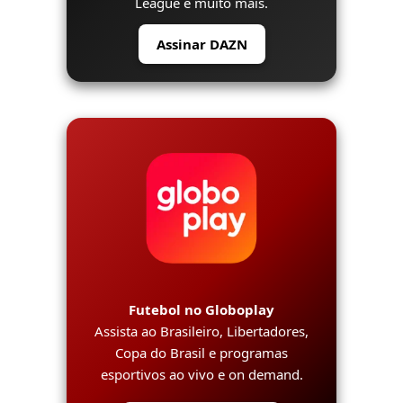
League e muito mais.
Assinar DAZN
Futebol no Globoplay
Assista ao Brasileiro, Libertadores,
Copa do Brasil e programas
esportivos ao vivo e on demand.