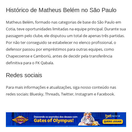
Histórico de Matheus Belém no São Paulo
Matheus Belém, formado nas categorias de base do São Paulo em
Cotia, teve oportunidades limitadas na equipe principal. Durante sua
passagem pelo clube, ele disputou um total de apenas três partidas.
Por não ter conseguido se estabelecer no elenco profissional, o
defensor passou por empréstimos para outras equipes, como
Chapecoense e Camboriú, antes de decidir pela transferência
definitiva para o FK Qabala.
Redes sociais
Para mais informações e atualizações, siga nosso conteúdo nas
redes sociais: Bluesky, Threads, Twitter, Instagram e Facebook.