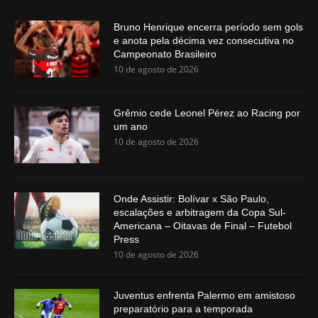
Bruno Henrique encerra período sem gols
e anota pela décima vez consecutiva no
Campeonato Brasileiro
10 de agosto de 2026
Grêmio cede Leonel Pérez ao Racing por
um ano
10 de agosto de 2026
Onde Assistir: Bolívar x São Paulo,
escalações e arbitragem da Copa Sul-
Americana – Oitavas de Final – Futebol
Press
10 de agosto de 2026
Juventus enfrenta Palermo em amistoso
preparatório para a temporada