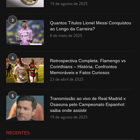
19 de agosto de 2025
3
Quantos Títulos Lionel Messi Conquistou
ao Longo da Carreira?
8 de maio de 2025
4
Retrospectiva Completa: Flamengo vs
Corinthians – História, Confrontos
Memoráveis e Fatos Curiosos
23 de abril de 2025
5
Transmissão ao vivo de Real Madrid x
Osasuna pelo Campeonato Espanhol:
saiba onde assistir
19 de agosto de 2025
RECENTES