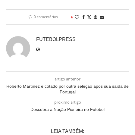
0 comentários
0
FUTEBOLPRESS
artigo anterior
Roberto Martínez é cotado por outra seleção após sua saída de
Portugal
próximo artigo
Descubra a Nação Pioneira no Futebol
LEIA TAMBÉM: