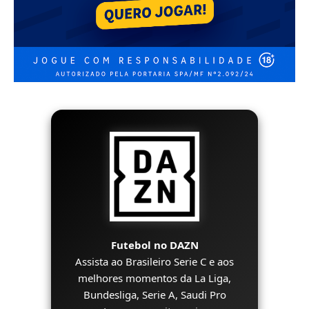
Futebol no DAZN
Assista ao Brasileiro Serie C e aos
melhores momentos da La Liga,
Bundesliga, Serie A, Saudi Pro