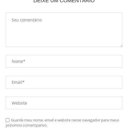
DEIXE UM COMENTÁRIO
Guarde meu nome, email e website nesse navegador para meus
próximos comentparios.