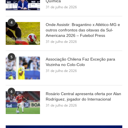
Química
31 de julho de 2026
4
Onde Assistir: Bragantino x Atlético-MG e
outros confrontos das oitavas da Sul-
Americana 2026 – Futebol Press
31 de julho de 2026
5
Associação Chilena Faz Exceção para
Vozinha no Colo-Colo
31 de julho de 2026
6
Rosário Central apresenta oferta por Alan
Rodríguez, jogador do Internacional
31 de julho de 2026