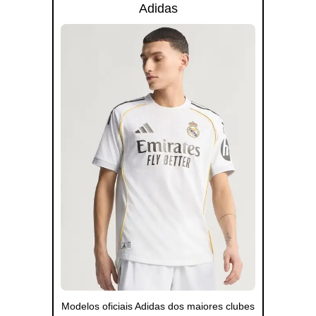
Adidas
Modelos oficiais Adidas dos maiores clubes