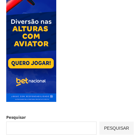
Pesquisar
PESQUISAR