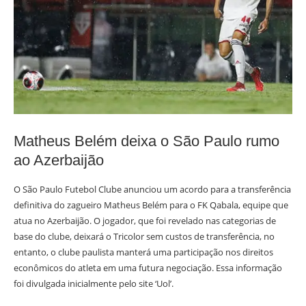
Matheus Belém deixa o São Paulo rumo
ao Azerbaijão
O São Paulo Futebol Clube anunciou um acordo para a transferência
definitiva do zagueiro Matheus Belém para o FK Qabala, equipe que
atua no Azerbaijão. O jogador, que foi revelado nas categorias de
base do clube, deixará o Tricolor sem custos de transferência, no
entanto, o clube paulista manterá uma participação nos direitos
econômicos do atleta em uma futura negociação. Essa informação
foi divulgada inicialmente pelo site ‘Uol’.