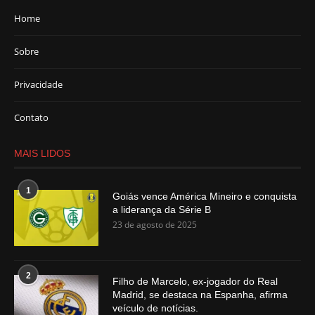
Home
Sobre
Privacidade
Contato
MAIS LIDOS
1
Goiás vence América Mineiro e conquista
a liderança da Série B
23 de agosto de 2025
2
Filho de Marcelo, ex-jogador do Real
Madrid, se destaca na Espanha, afirma
veículo de notícias.