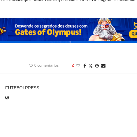
0 comentários
0
FUTEBOLPRESS