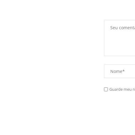
Guarde meu no