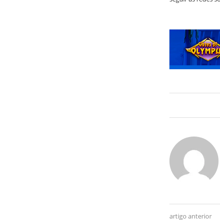
artigo anterior