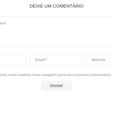
DEIXE UM COMENTÁRIO
me, email e website nesse navegador para meus próximos comentparios.