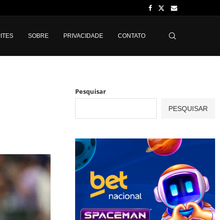
ITES
SOBRE
PRIVACIDADE
CONTATO
Pesquisar
PESQUISAR