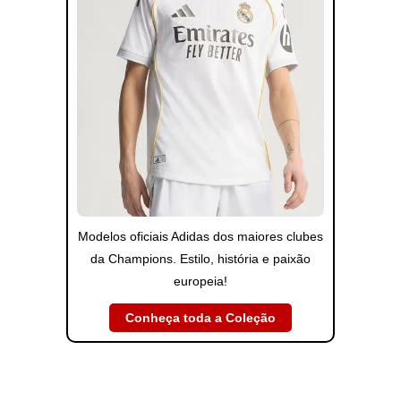
Modelos oficiais Adidas dos maiores clubes
da Champions. Estilo, história e paixão
europeia!
Conheça toda a Coleção