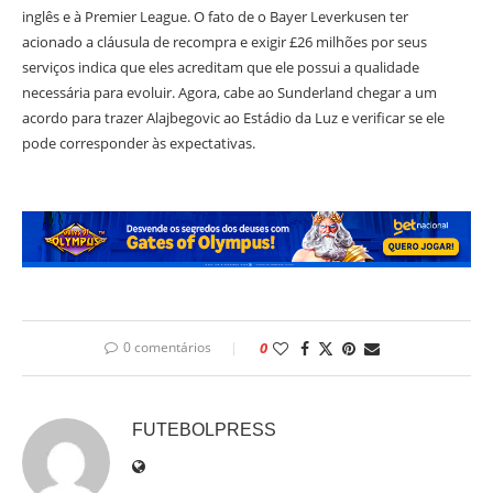
inglês e à Premier League. O fato de o Bayer Leverkusen ter
acionado a cláusula de recompra e exigir £26 milhões por seus
serviços indica que eles acreditam que ele possui a qualidade
necessária para evoluir. Agora, cabe ao Sunderland chegar a um
acordo para trazer Alajbegovic ao Estádio da Luz e verificar se ele
pode corresponder às expectativas.
0 comentários
0
FUTEBOLPRESS