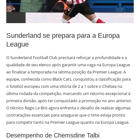
Sunderland se prepara para a Europa
League
O Sunderland Football Club precisará reforçar a profundidade e a
qualidade de seu elenco após garantir uma vaga na Europa League
ao finalizar a temporada na sétima posição da Premier League. A
equipe, conhecida como Black Cats, conquistou a classificação para
o futebol europeu com uma vitória de 2 a 1 sobre o Chelsea na
última rodada da competição, marcando um retorno excepcional à
primeira divisão, após ter conquistado a promoção no ano anterior.
O técnico Regis Le Bris agora enfrenta o desafio de realizar algumas
contratações essenciais para assegurar que o time esteja pronto
para competir tanto na Premier League quanto na Europa League.
Desempenho de Chemsdine Talbi