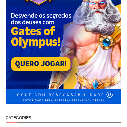
CATEGORIES