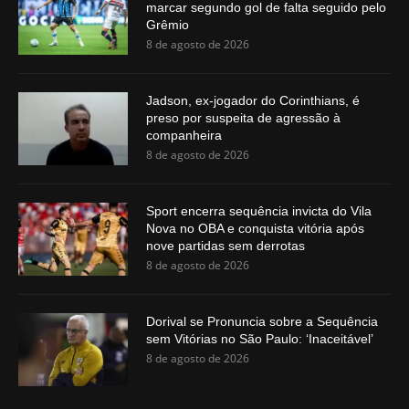
marcar segundo gol de falta seguido pelo
Grêmio
8 de agosto de 2026
Jadson, ex-jogador do Corinthians, é
preso por suspeita de agressão à
companheira
8 de agosto de 2026
Sport encerra sequência invicta do Vila
Nova no OBA e conquista vitória após
nove partidas sem derrotas
8 de agosto de 2026
Dorival se Pronuncia sobre a Sequência
sem Vitórias no São Paulo: ‘Inaceitável’
8 de agosto de 2026