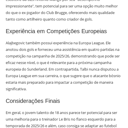
impressionante", tem potencial para ser uma opção muito melhor
do que o ex-jogador do Club Brugge, oferecendo mais qualidade
tanto como artilheiro quanto como criador de gols.
Experiência em Competições Europeias
Alajbegovic também possui experiência na Europa League. Ele
anotou dois gols e forneceu uma assistência em quatro partidas na
competição na campanha de 2025/26, demonstrando que pode ser
eficaz nesse nível, o que é relevante para a próxima campanha
europeia do Sunderland. Em contrapartida, Talbi nunca disputou a
Europa League em sua carreira, o que sugere que o atacante bósnio
estaria mais preparado para impactar a competição de maneira
significativa.
Considerações Finais
Em geral, o jovem talento de 18 anos parece ter potencial para ser
uma melhoria para o treinador Le Bris no flanco esquerdo para a
temporada de 2025/26 e além, caso consiga se adaptar ao futebol