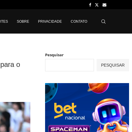
ITES
SOBRE
PRIVACIDADE
CONTATO
Pesquisar
 para o
PESQUISAR