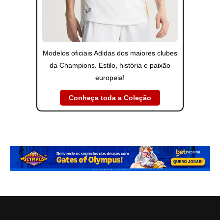
Modelos oficiais Adidas dos maiores clubes
da Champions. Estilo, história e paixão
europeia!
Conheça toda a Coleção