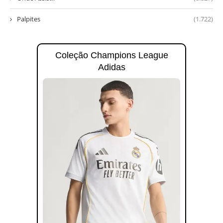
Palpites
(1.722)
Coleção Champions League
Adidas