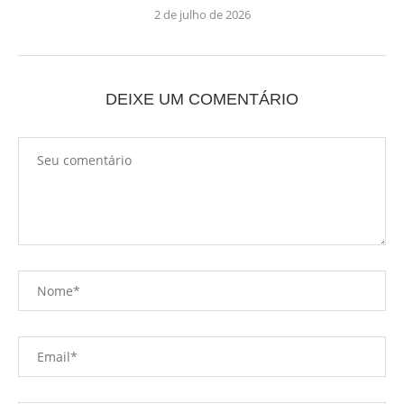
2 de julho de 2026
DEIXE UM COMENTÁRIO