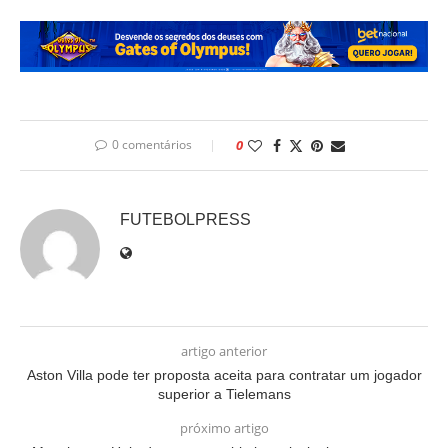
0 comentários
0
FUTEBOLPRESS
artigo anterior
Aston Villa pode ter proposta aceita para contratar um jogador
superior a Tielemans
próximo artigo