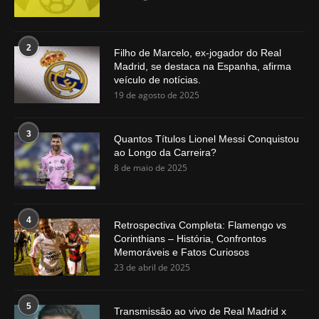
2
Filho de Marcelo, ex-jogador do Real
Madrid, se destaca na Espanha, afirma
veículo de notícias.
19 de agosto de 2025
3
Quantos Títulos Lionel Messi Conquistou
ao Longo da Carreira?
8 de maio de 2025
4
Retrospectiva Completa: Flamengo vs
Corinthians – História, Confrontos
Memoráveis e Fatos Curiosos
23 de abril de 2025
5
Transmissão ao vivo de Real Madrid x