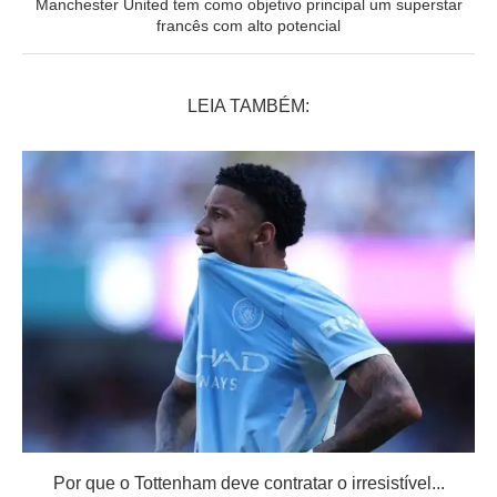
Manchester United tem como objetivo principal um superstar
francês com alto potencial
LEIA TAMBÉM:
Por que o Tottenham deve contratar o irresistível...