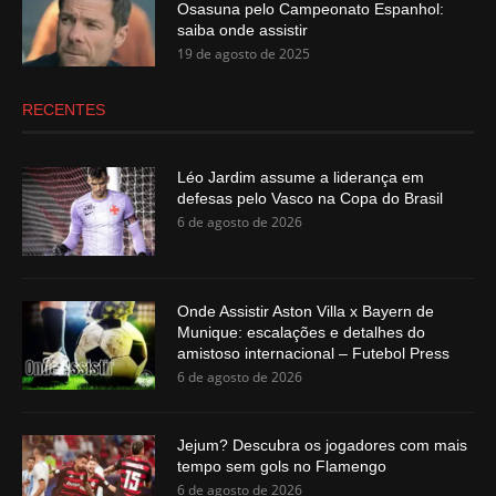
Osasuna pelo Campeonato Espanhol:
saiba onde assistir
19 de agosto de 2025
RECENTES
Léo Jardim assume a liderança em
defesas pelo Vasco na Copa do Brasil
6 de agosto de 2026
Onde Assistir Aston Villa x Bayern de
Munique: escalações e detalhes do
amistoso internacional – Futebol Press
6 de agosto de 2026
Jejum? Descubra os jogadores com mais
tempo sem gols no Flamengo
6 de agosto de 2026