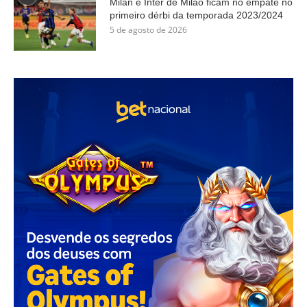
Milan e Inter de Milão ficam no empate no
primeiro dérbi da temporada 2023/2024
5 de agosto de 2026