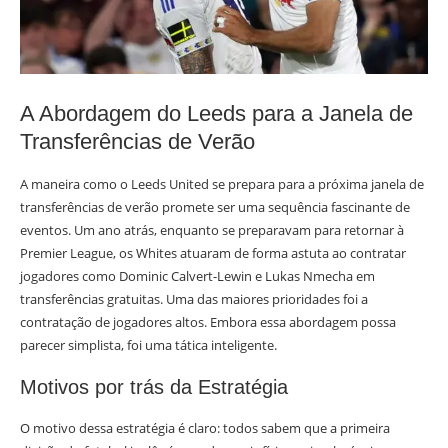
A Abordagem do Leeds para a Janela de
Transferências de Verão
A maneira como o Leeds United se prepara para a próxima janela de
transferências de verão promete ser uma sequência fascinante de
eventos. Um ano atrás, enquanto se preparavam para retornar à
Premier League, os Whites atuaram de forma astuta ao contratar
jogadores como Dominic Calvert-Lewin e Lukas Nmecha em
transferências gratuitas. Uma das maiores prioridades foi a
contratação de jogadores altos. Embora essa abordagem possa
parecer simplista, foi uma tática inteligente.
Motivos por trás da Estratégia
O motivo dessa estratégia é claro: todos sabem que a primeira