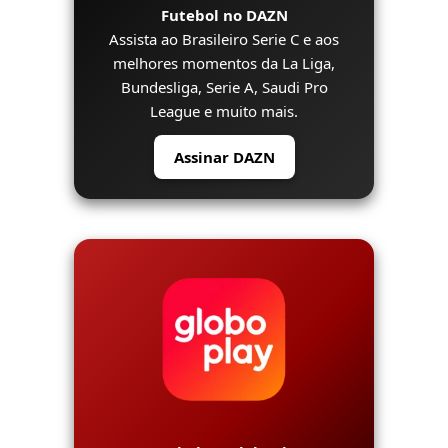
Futebol no DAZN
Assista ao Brasileiro Serie C e aos
melhores momentos da La Liga,
Bundesliga, Serie A, Saudi Pro
League e muito mais.
Assinar DAZN