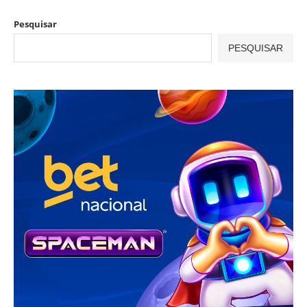
Pesquisar
PESQUISAR