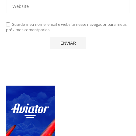
Guarde meu nome, email e website nesse navegador para meus
próximos comentparios.