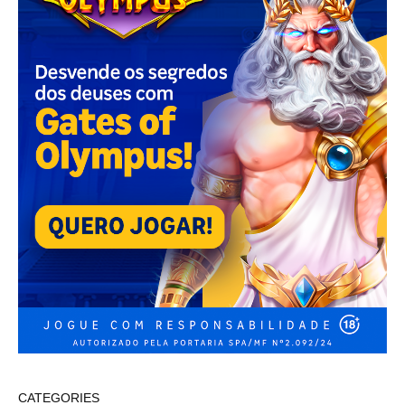
CATEGORIES