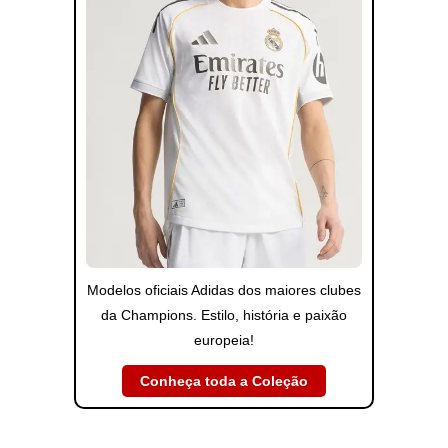
Modelos oficiais Adidas dos maiores clubes
da Champions. Estilo, história e paixão
europeia!
Conheça toda a Coleção