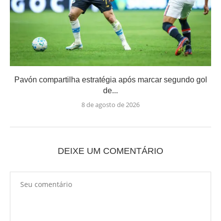
Pavón compartilha estratégia após marcar segundo gol
de...
8 de agosto de 2026
DEIXE UM COMENTÁRIO