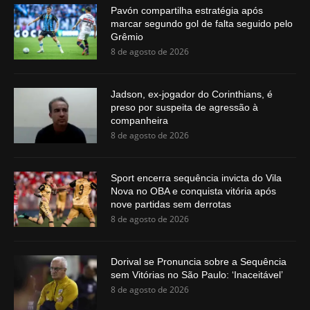
Pavón compartilha estratégia após
marcar segundo gol de falta seguido pelo
Grêmio
8 de agosto de 2026
Jadson, ex-jogador do Corinthians, é
preso por suspeita de agressão à
companheira
8 de agosto de 2026
Sport encerra sequência invicta do Vila
Nova no OBA e conquista vitória após
nove partidas sem derrotas
8 de agosto de 2026
Dorival se Pronuncia sobre a Sequência
sem Vitórias no São Paulo: ‘Inaceitável’
8 de agosto de 2026