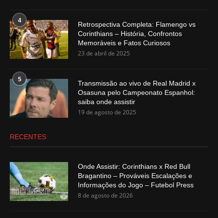
4
Retrospectiva Completa: Flamengo vs
Corinthians – História, Confrontos
Memoráveis e Fatos Curiosos
23 de abril de 2025
5
Transmissão ao vivo de Real Madrid x
Osasuna pelo Campeonato Espanhol:
saiba onde assistir
19 de agosto de 2025
RECENTES
Onde Assistir: Corinthians x Red Bull
Bragantino – Prováveis Escalações e
Informações do Jogo – Futebol Press
8 de agosto de 2026