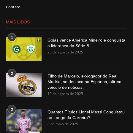
Contato
MAIS LIDOS
1
Goiás vence América Mineiro e conquista
a liderança da Série B
23 de agosto de 2025
2
Filho de Marcelo, ex-jogador do Real
Madrid, se destaca na Espanha, afirma
veículo de notícias.
19 de agosto de 2025
3
Quantos Títulos Lionel Messi Conquistou
ao Longo da Carreira?
8 de maio de 2025