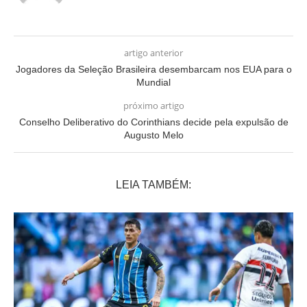
artigo anterior
Jogadores da Seleção Brasileira desembarcam nos EUA para o
Mundial
próximo artigo
Conselho Deliberativo do Corinthians decide pela expulsão de
Augusto Melo
LEIA TAMBÉM: