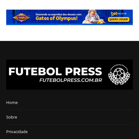
Home
Sobre
Privacidade