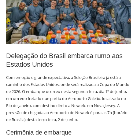
Delegação do Brasil embarca rumo aos
Estados Unidos
Com emoção e grande expectativa, a Seleção Brasileira já está a
caminho dos Estados Unidos, onde será realizada a Copa do Mundo
de 2026. O embarque ocorreu nesta segunda-feira, dia 1º de junho,
em um voo fretado que partiu do Aeroporto Galeão, localizado no
Rio de Janeiro, com destino direto a Newark, em Nova Jersey. A
previsão de chegada ao Aeroporto de Newark é para as 7h (horário
de Brasília) desta terça-feira, 2 de junho.
Cerimônia de embarque