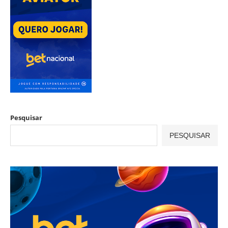
Pesquisar
PESQUISAR