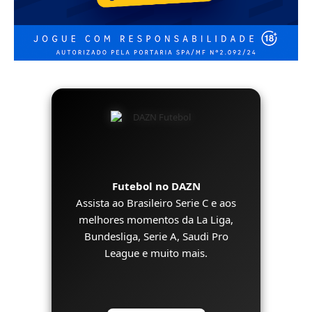
Futebol no DAZN
Assista ao Brasileiro Serie C e aos
melhores momentos da La Liga,
Bundesliga, Serie A, Saudi Pro
League e muito mais.