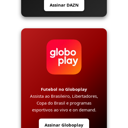
Assinar DAZN
Futebol no Globoplay
Assista ao Brasileiro, Libertadores,
Copa do Brasil e programas
esportivos ao vivo e on demand.
Assinar Globoplay