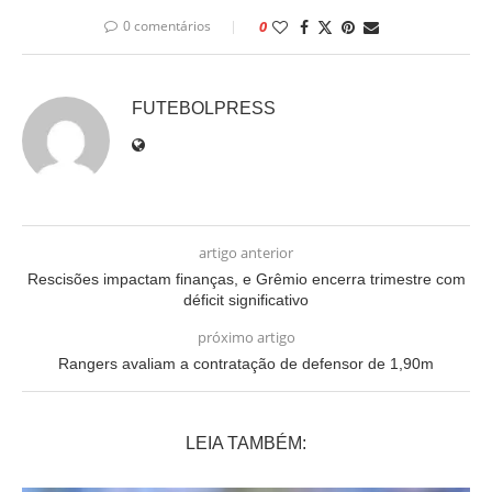
0 comentários
0
FUTEBOLPRESS
artigo anterior
Rescisões impactam finanças, e Grêmio encerra trimestre com
déficit significativo
próximo artigo
Rangers avaliam a contratação de defensor de 1,90m
LEIA TAMBÉM: