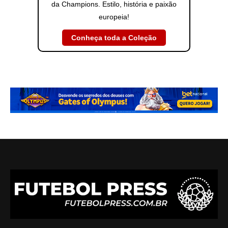
da Champions. Estilo, história e paixão
europeia!
Conheça toda a Coleção