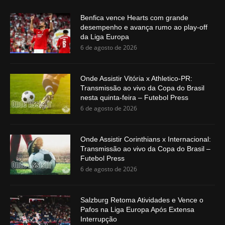
Benfica vence Hearts com grande
desempenho e avança rumo ao play-off
da Liga Europa
6 de agosto de 2026
Onde Assistir Vitória x Athletico-PR:
Transmissão ao vivo da Copa do Brasil
nesta quinta-feira – Futebol Press
6 de agosto de 2026
Onde Assistir Corinthians x Internacional:
Transmissão ao vivo da Copa do Brasil –
Futebol Press
6 de agosto de 2026
Salzburg Retoma Atividades e Vence o
Pafos na Liga Europa Após Extensa
Interrupção