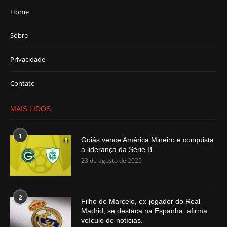
Home
Sobre
Privacidade
Contato
MAIS LIDOS
1
Goiás vence América Mineiro e conquista
a liderança da Série B
23 de agosto de 2025
2
Filho de Marcelo, ex-jogador do Real
Madrid, se destaca na Espanha, afirma
veículo de notícias.