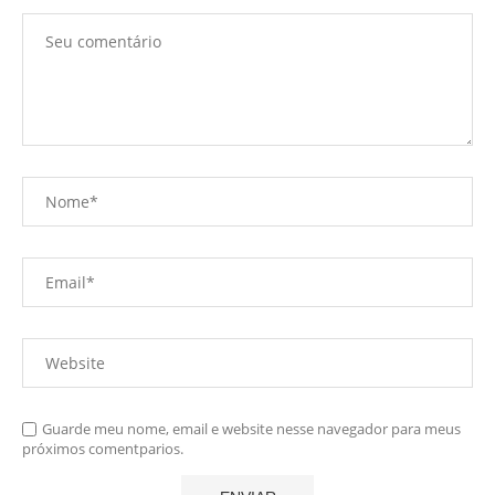
Guarde meu nome, email e website nesse navegador para meus
próximos comentparios.