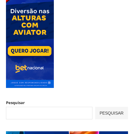
Pesquisar
PESQUISAR