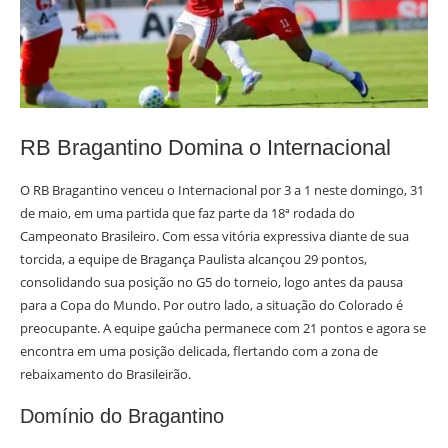
RB Bragantino Domina o Internacional
O RB Bragantino venceu o Internacional por 3 a 1 neste domingo, 31
de maio, em uma partida que faz parte da 18ª rodada do
Campeonato Brasileiro. Com essa vitória expressiva diante de sua
torcida, a equipe de Bragança Paulista alcançou 29 pontos,
consolidando sua posição no G5 do torneio, logo antes da pausa
para a Copa do Mundo. Por outro lado, a situação do Colorado é
preocupante. A equipe gaúcha permanece com 21 pontos e agora se
encontra em uma posição delicada, flertando com a zona de
rebaixamento do Brasileirão.
Domínio do Bragantino