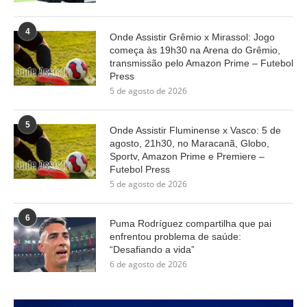
4
Onde Assistir Grêmio x Mirassol: Jogo
começa às 19h30 na Arena do Grêmio,
transmissão pelo Amazon Prime – Futebol
Press
5 de agosto de 2026
5
Onde Assistir Fluminense x Vasco: 5 de
agosto, 21h30, no Maracanã, Globo,
Sportv, Amazon Prime e Premiere –
Futebol Press
5 de agosto de 2026
6
Puma Rodríguez compartilha que pai
enfrentou problema de saúde:
“Desafiando a vida”
6 de agosto de 2026