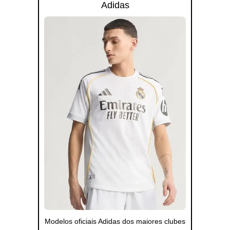
Adidas
Modelos oficiais Adidas dos maiores clubes