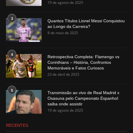
19 de agosto de 2025
3
Quantos Títulos Lionel Messi Conquistou
ao Longo da Carreira?
8 de maio de 2025
4
Retrospectiva Completa: Flamengo vs
Corinthians – História, Confrontos
Memoráveis e Fatos Curiosos
23 de abril de 2025
5
Transmissão ao vivo de Real Madrid x
Osasuna pelo Campeonato Espanhol:
saiba onde assistir
19 de agosto de 2025
RECENTES