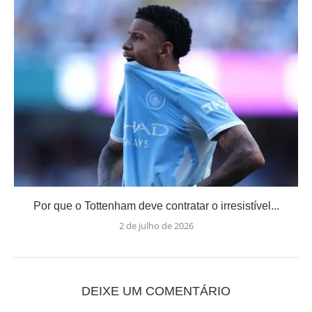
Por que o Tottenham deve contratar o irresistível...
2 de julho de 2026
DEIXE UM COMENTÁRIO