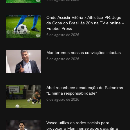
Onde Assistir Vitória x Athletico-PR: Jogo
da Copa do Brasil às 20h na TV e online –
Futebol Press
6 de agosto de 2026
Manteremos nossas convicções intactas
6 de agosto de 2026
Abel reconhece desatenção do Palmeiras:
“É minha responsabilidade”
6 de agosto de 2026
Vasco utiliza as redes sociais para
provocar o Fluminense após garantir a