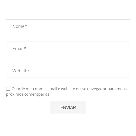
Guarde meu nome, email e website nesse navegador para meus
próximos comentparios.