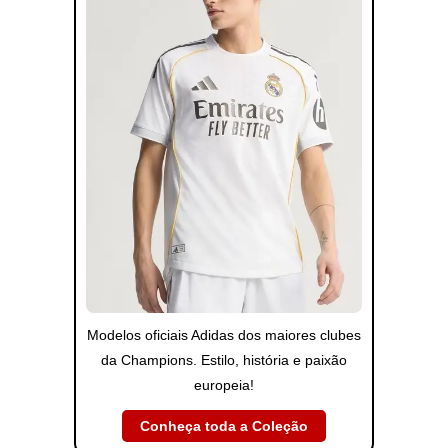
Modelos oficiais Adidas dos maiores clubes
da Champions. Estilo, história e paixão
europeia!
Conheça toda a Coleção