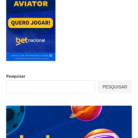
Pesquisar
PESQUISAR