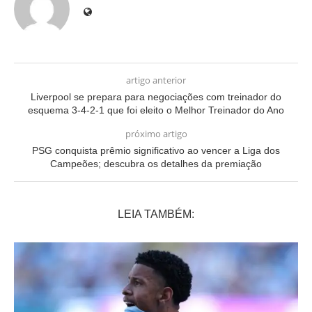
artigo anterior
Liverpool se prepara para negociações com treinador do
esquema 3-4-2-1 que foi eleito o Melhor Treinador do Ano
próximo artigo
PSG conquista prêmio significativo ao vencer a Liga dos
Campeões; descubra os detalhes da premiação
LEIA TAMBÉM: