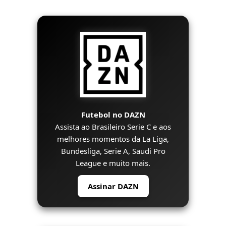
Futebol no DAZN
Assista ao Brasileiro Serie C e aos
melhores momentos da La Liga,
Bundesliga, Serie A, Saudi Pro
League e muito mais.
Assinar DAZN