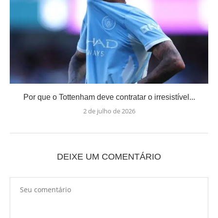
Por que o Tottenham deve contratar o irresistível...
2 de julho de 2026
DEIXE UM COMENTÁRIO