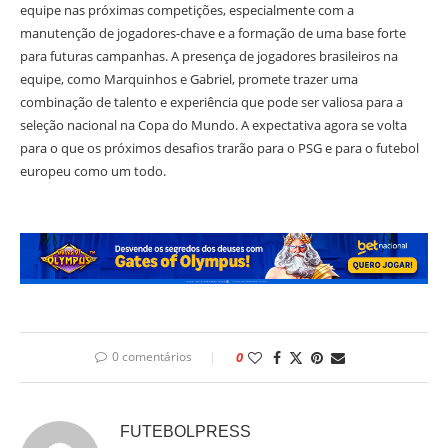
equipe nas próximas competições, especialmente com a
manutenção de jogadores-chave e a formação de uma base forte
para futuras campanhas. A presença de jogadores brasileiros na
equipe, como Marquinhos e Gabriel, promete trazer uma
combinação de talento e experiência que pode ser valiosa para a
seleção nacional na Copa do Mundo. A expectativa agora se volta
para o que os próximos desafios trarão para o PSG e para o futebol
europeu como um todo.
0 comentários
0
FUTEBOLPRESS