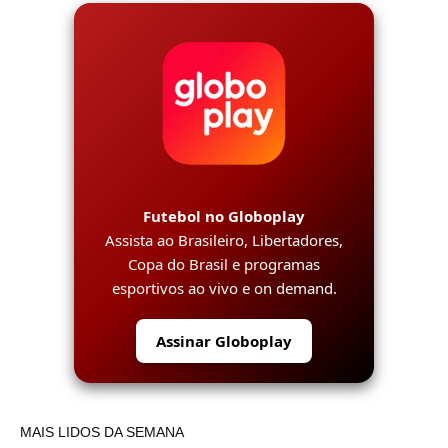
Futebol no Globoplay
Assista ao Brasileiro, Libertadores,
Copa do Brasil e programas
esportivos ao vivo e on demand.
Assinar Globoplay
MAIS LIDOS DA SEMANA