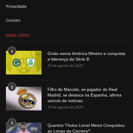
Privacidade
Contato
MAIS LIDOS
1
Goiás vence América Mineiro e conquista
a liderança da Série B
23 de agosto de 2025
2
Filho de Marcelo, ex-jogador do Real
Madrid, se destaca na Espanha, afirma
veículo de notícias.
19 de agosto de 2025
3
Quantos Títulos Lionel Messi Conquistou
ao Longo da Carreira?