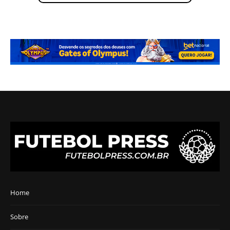
Home
Sobre