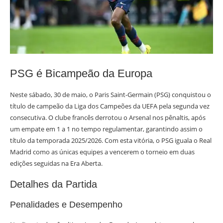
PSG é Bicampeão da Europa
Neste sábado, 30 de maio, o Paris Saint-Germain (PSG) conquistou o
título de campeão da Liga dos Campeões da UEFA pela segunda vez
consecutiva. O clube francês derrotou o Arsenal nos pênaltis, após
um empate em 1 a 1 no tempo regulamentar, garantindo assim o
título da temporada 2025/2026. Com esta vitória, o PSG iguala o Real
Madrid como as únicas equipes a vencerem o torneio em duas
edições seguidas na Era Aberta.
Detalhes da Partida
Penalidades e Desempenho