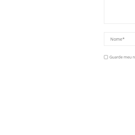
Guarde meu no