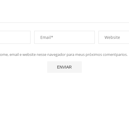
me, email e website nesse navegador para meus próximos comentparios.