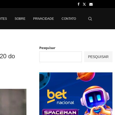
ITES
SOBRE
PRIVACIDADE
CONTATO
Pesquisar
-20 do
PESQUISAR