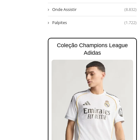
Onde Assistir
(8.832)
Palpites
(1.722)
Coleção Champions League
Adidas