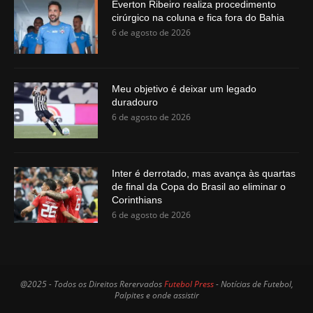
Everton Ribeiro realiza procedimento
cirúrgico na coluna e fica fora do Bahia
6 de agosto de 2026
Meu objetivo é deixar um legado
duradouro
6 de agosto de 2026
Inter é derrotado, mas avança às quartas
de final da Copa do Brasil ao eliminar o
Corinthians
6 de agosto de 2026
@2025 - Todos os Direitos Rerervados
Futebol Press
- Notícias de Futebol,
Palpites e onde assistir