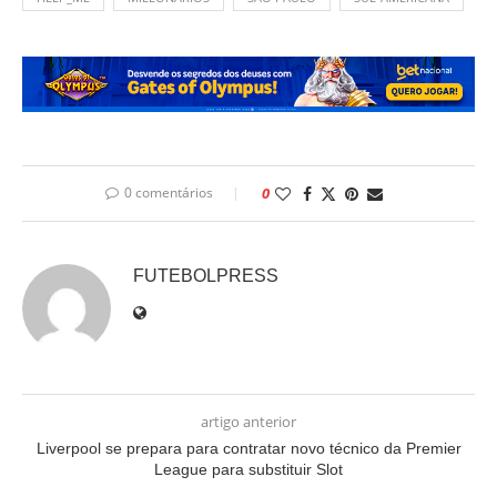
0 comentários
0
FUTEBOLPRESS
artigo anterior
Liverpool se prepara para contratar novo técnico da Premier
League para substituir Slot