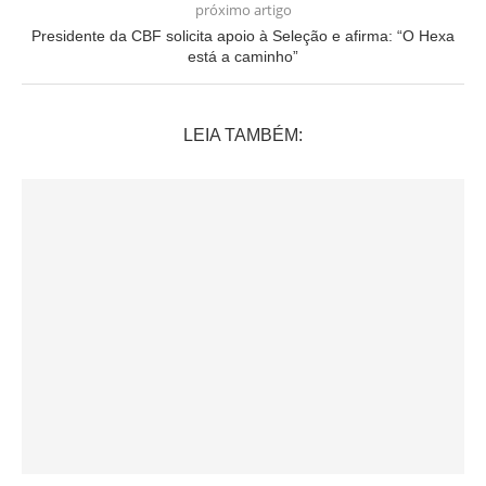
próximo artigo
Presidente da CBF solicita apoio à Seleção e afirma: “O Hexa
está a caminho”
LEIA TAMBÉM: