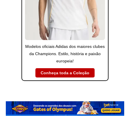
Modelos oficiais Adidas dos maiores clubes
da Champions. Estilo, história e paixão
europeia!
Conheça toda a Coleção