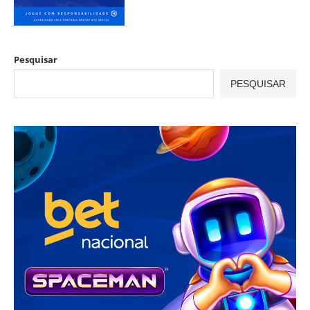
Pesquisar
PESQUISAR