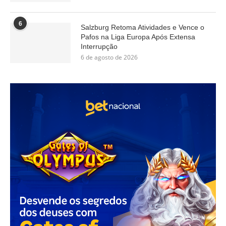
6
Salzburg Retoma Atividades e Vence o
Pafos na Liga Europa Após Extensa
Interrupção
6 de agosto de 2026