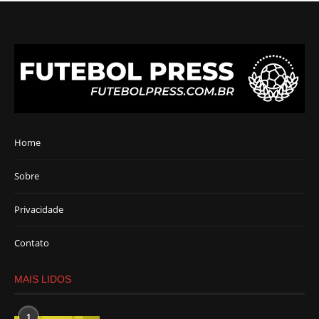
Home
Sobre
Privacidade
Contato
MAIS LIDOS
1