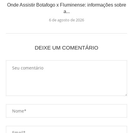
Onde Assistir Botafogo x Fluminense: informações sobre
a...
6 de agosto de 2026
DEIXE UM COMENTÁRIO