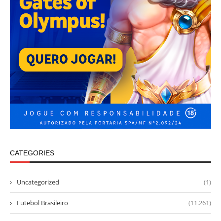
CATEGORIES
Uncategorized
(1)
Futebol Brasileiro
(11.261)