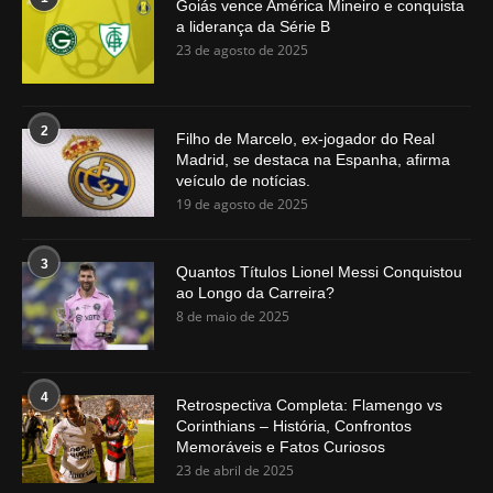
Goiás vence América Mineiro e conquista
a liderança da Série B
23 de agosto de 2025
2
Filho de Marcelo, ex-jogador do Real
Madrid, se destaca na Espanha, afirma
veículo de notícias.
19 de agosto de 2025
3
Quantos Títulos Lionel Messi Conquistou
ao Longo da Carreira?
8 de maio de 2025
4
Retrospectiva Completa: Flamengo vs
Corinthians – História, Confrontos
Memoráveis e Fatos Curiosos
23 de abril de 2025