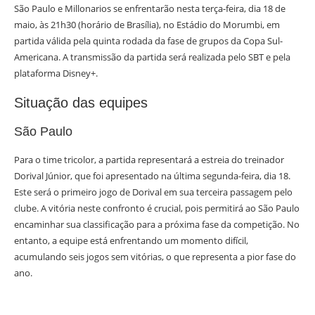
São Paulo e Millonarios se enfrentarão nesta terça-feira, dia 18 de
maio, às 21h30 (horário de Brasília), no Estádio do Morumbi, em
partida válida pela quinta rodada da fase de grupos da Copa Sul-
Americana. A transmissão da partida será realizada pelo SBT e pela
plataforma Disney+.
Situação das equipes
São Paulo
Para o time tricolor, a partida representará a estreia do treinador
Dorival Júnior, que foi apresentado na última segunda-feira, dia 18.
Este será o primeiro jogo de Dorival em sua terceira passagem pelo
clube. A vitória neste confronto é crucial, pois permitirá ao São Paulo
encaminhar sua classificação para a próxima fase da competição. No
entanto, a equipe está enfrentando um momento difícil,
acumulando seis jogos sem vitórias, o que representa a pior fase do
ano.