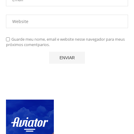
Guarde meu nome, email e website nesse navegador para meus
próximos comentparios.