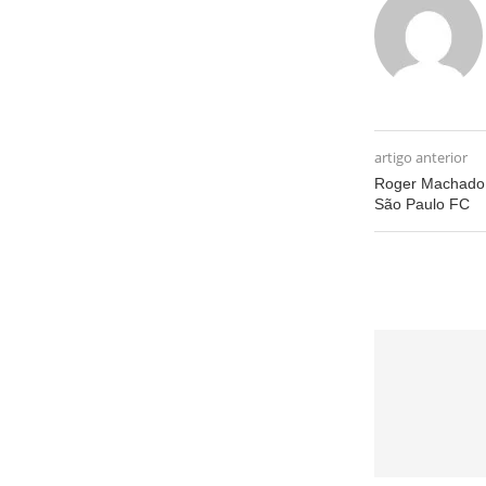
artigo anterior
Roger Machado d
São Paulo FC