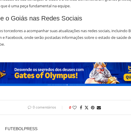
, que é uma peça fundamental na equipe.
 o Goiás nas Redes Sociais
s torcedores a acompanhar suas atualizações nas redes sociais, incluindo B
am e Facebook, onde serão postadas informações sobre o estado de saúde d
be.
0 comentários
0
FUTEBOLPRESS