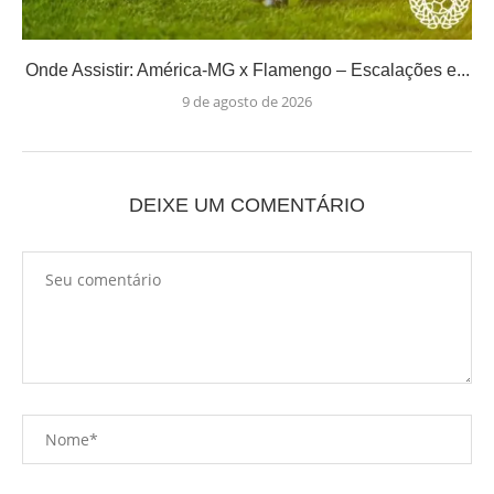
Onde Assistir: América-MG x Flamengo – Escalações e...
9 de agosto de 2026
DEIXE UM COMENTÁRIO