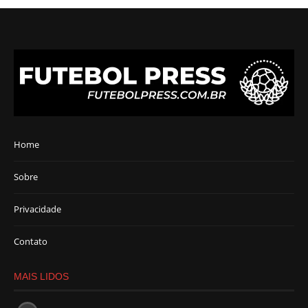
Home
Sobre
Privacidade
Contato
MAIS LIDOS