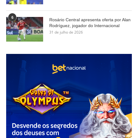
6
Rosário Central apresenta oferta por Alan
Rodríguez, jogador do Internacional
31 de julho de 2026