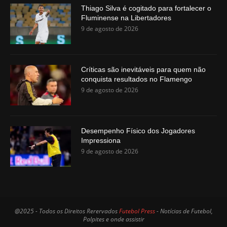
Thiago Silva é cogitado para fortalecer o
Fluminense na Libertadores
9 de agosto de 2026
Críticas são inevitáveis para quem não
conquista resultados no Flamengo
9 de agosto de 2026
Desempenho Físico dos Jogadores
Impressiona
9 de agosto de 2026
@2025 - Todos os Direitos Rerervados
Futebol Press
- Notícias de Futebol,
Palpites e onde assistir