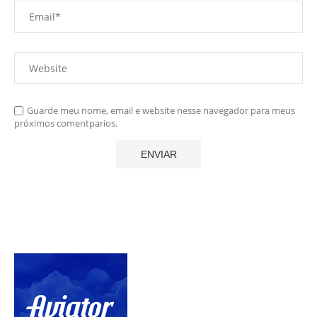
Guarde meu nome, email e website nesse navegador para meus
próximos comentparios.