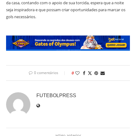
da casa, contando com o apoio de sua torcida, espera que a noite
seja inspiradora e que possam criar oportunidades para marcar os
gols necessários.
0 comentários
0
FUTEBOLPRESS
artigo anterior