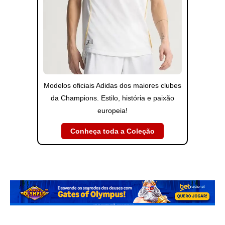
Modelos oficiais Adidas dos maiores clubes
da Champions. Estilo, história e paixão
europeia!
Conheça toda a Coleção