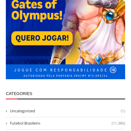
CATEGORIES
Uncategorized
(1)
Futebol Brasileiro
(11.386)