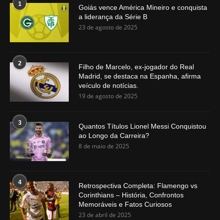
1
Goiás vence América Mineiro e conquista
a liderança da Série B
23 de agosto de 2025
2
Filho de Marcelo, ex-jogador do Real
Madrid, se destaca na Espanha, afirma
veículo de notícias.
19 de agosto de 2025
3
Quantos Títulos Lionel Messi Conquistou
ao Longo da Carreira?
8 de maio de 2025
4
Retrospectiva Completa: Flamengo vs
Corinthians – História, Confrontos
Memoráveis e Fatos Curiosos
23 de abril de 2025