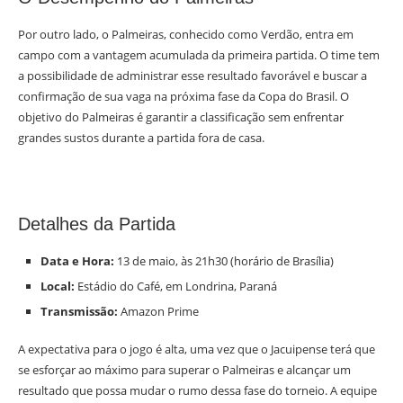
Por outro lado, o Palmeiras, conhecido como Verdão, entra em
campo com a vantagem acumulada da primeira partida. O time tem
a possibilidade de administrar esse resultado favorável e buscar a
confirmação de sua vaga na próxima fase da Copa do Brasil. O
objetivo do Palmeiras é garantir a classificação sem enfrentar
grandes sustos durante a partida fora de casa.
Detalhes da Partida
Data e Hora:
13 de maio, às 21h30 (horário de Brasília)
Local:
Estádio do Café, em Londrina, Paraná
Transmissão:
Amazon Prime
A expectativa para o jogo é alta, uma vez que o Jacuipense terá que
se esforçar ao máximo para superar o Palmeiras e alcançar um
resultado que possa mudar o rumo dessa fase do torneio. A equipe