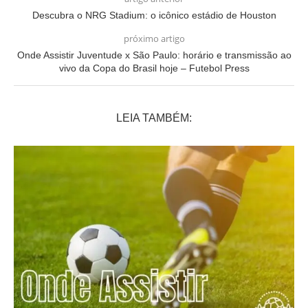
Descubra o NRG Stadium: o icônico estádio de Houston
próximo artigo
Onde Assistir Juventude x São Paulo: horário e transmissão ao
vivo da Copa do Brasil hoje – Futebol Press
LEIA TAMBÉM: