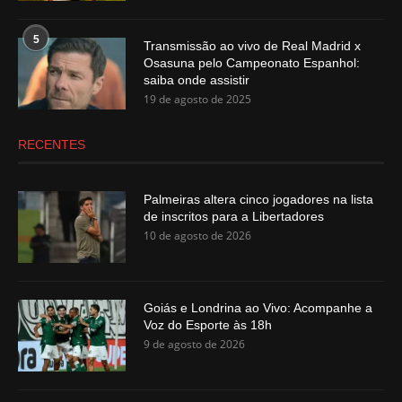
5
Transmissão ao vivo de Real Madrid x
Osasuna pelo Campeonato Espanhol:
saiba onde assistir
19 de agosto de 2025
RECENTES
Palmeiras altera cinco jogadores na lista
de inscritos para a Libertadores
10 de agosto de 2026
Goiás e Londrina ao Vivo: Acompanhe a
Voz do Esporte às 18h
9 de agosto de 2026