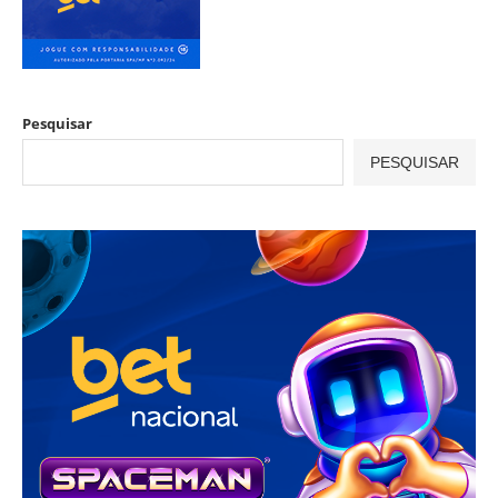
Pesquisar
PESQUISAR