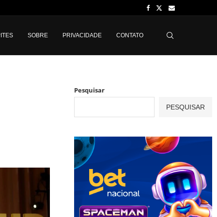
ITES
SOBRE
PRIVACIDADE
CONTATO
Pesquisar
PESQUISAR