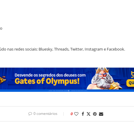
ão
do nas redes sociais: Bluesky, Threads, Twitter, Instagram e Facebook.
0 comentários
0