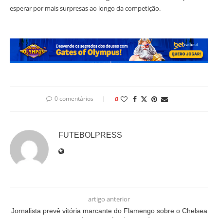
esperar por mais surpresas ao longo da competição.
0 comentários
0
FUTEBOLPRESS
artigo anterior
Jornalista prevê vitória marcante do Flamengo sobre o Chelsea