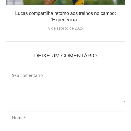
Lucas compartilha retorno aos treinos no campo:
“Experiência...
8 de agosto de 2026
DEIXE UM COMENTÁRIO