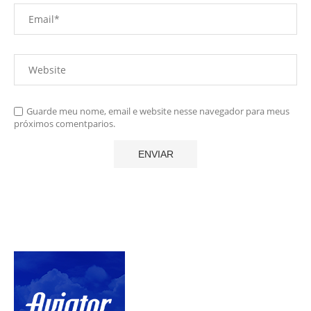
Guarde meu nome, email e website nesse navegador para meus
próximos comentparios.