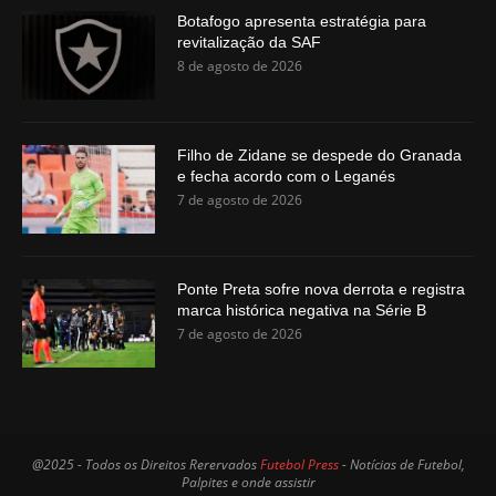
Botafogo apresenta estratégia para
revitalização da SAF
8 de agosto de 2026
Filho de Zidane se despede do Granada
e fecha acordo com o Leganés
7 de agosto de 2026
Ponte Preta sofre nova derrota e registra
marca histórica negativa na Série B
7 de agosto de 2026
@2025 - Todos os Direitos Rerervados
Futebol Press
- Notícias de Futebol,
Palpites e onde assistir