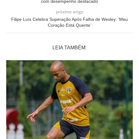
com desempenho destacado
próximo artigo
Filipe Luís Celebra Superação Após Falha de Wesley: ‘Meu
Coração Está Quente’
LEIA TAMBÉM: