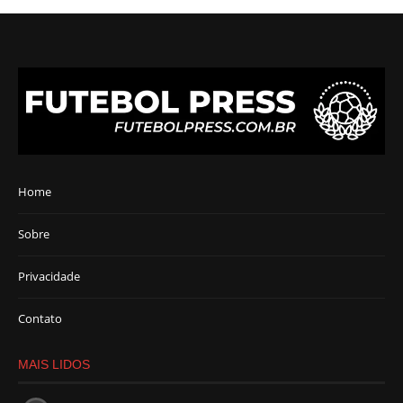
Home
Sobre
Privacidade
Contato
MAIS LIDOS