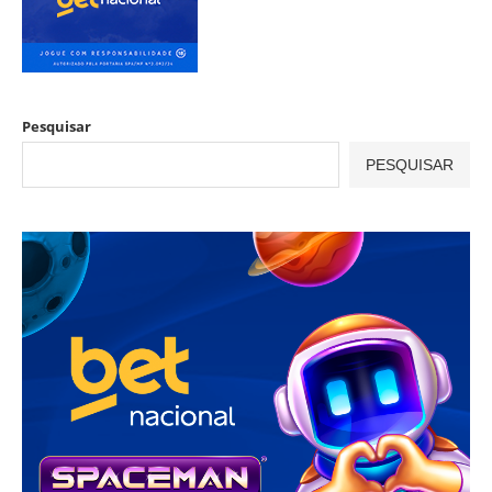
Pesquisar
PESQUISAR