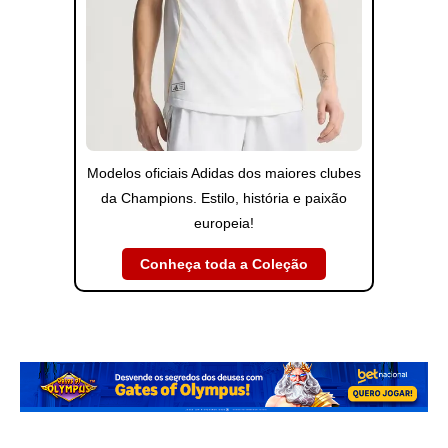
Modelos oficiais Adidas dos maiores clubes
da Champions. Estilo, história e paixão
europeia!
Conheça toda a Coleção