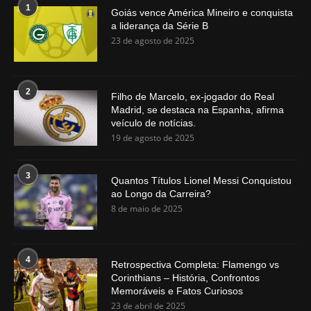
1
Goiás vence América Mineiro e conquista
a liderança da Série B
23 de agosto de 2025
2
Filho de Marcelo, ex-jogador do Real
Madrid, se destaca na Espanha, afirma
veículo de notícias.
19 de agosto de 2025
3
Quantos Títulos Lionel Messi Conquistou
ao Longo da Carreira?
8 de maio de 2025
4
Retrospectiva Completa: Flamengo vs
Corinthians – História, Confrontos
Memoráveis e Fatos Curiosos
23 de abril de 2025