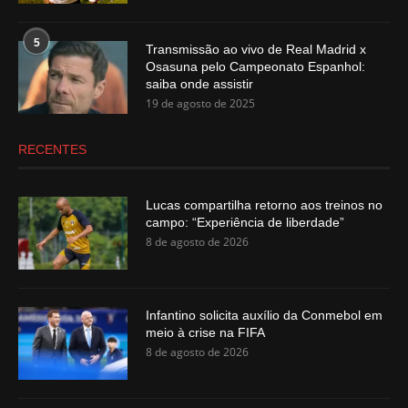
5
Transmissão ao vivo de Real Madrid x
Osasuna pelo Campeonato Espanhol:
saiba onde assistir
19 de agosto de 2025
RECENTES
Lucas compartilha retorno aos treinos no
campo: “Experiência de liberdade”
8 de agosto de 2026
Infantino solicita auxílio da Conmebol em
meio à crise na FIFA
8 de agosto de 2026