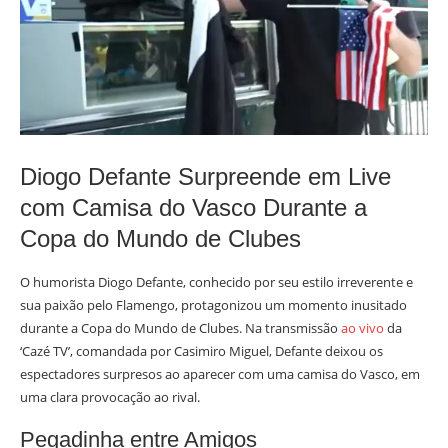
Diogo Defante Surpreende em Live
com Camisa do Vasco Durante a
Copa do Mundo de Clubes
O humorista Diogo Defante, conhecido por seu estilo irreverente e
sua paixão pelo Flamengo, protagonizou um momento inusitado
durante a Copa do Mundo de Clubes. Na transmissão
ao vivo
da
‘Cazé TV’, comandada por Casimiro Miguel, Defante deixou os
espectadores surpresos ao aparecer com uma camisa do Vasco, em
uma clara provocação ao rival.
Pegadinha entre Amigos