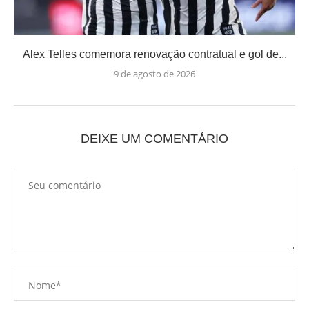
Alex Telles comemora renovação contratual e gol de...
9 de agosto de 2026
DEIXE UM COMENTÁRIO