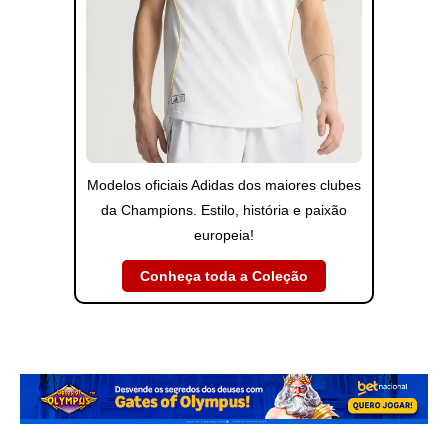
Modelos oficiais Adidas dos maiores clubes
da Champions. Estilo, história e paixão
europeia!
Conheça toda a Coleção