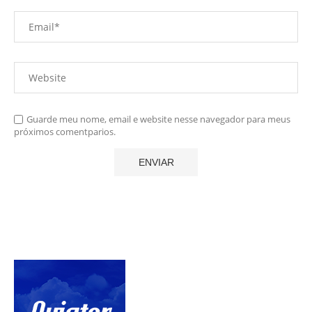
Guarde meu nome, email e website nesse navegador para meus
próximos comentparios.