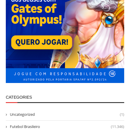
CATEGORIES
Uncategorized
(1)
Futebol Brasileiro
(11.346)