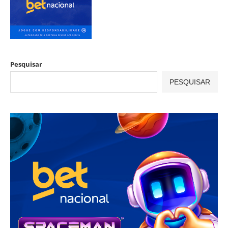
Pesquisar
PESQUISAR