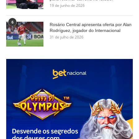
19 de junho de 2026
6
Rosário Central apresenta oferta por Alan
Rodríguez, jogador do Internacional
31 de julho de 2026