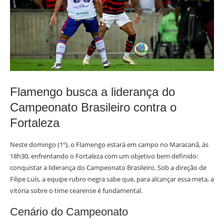
Flamengo busca a liderança do
Campeonato Brasileiro contra o
Fortaleza
Neste domingo (1º), o Flamengo estará em campo no Maracanã, às
18h30, enfrentando o Fortaleza com um objetivo bem definido:
conquistar a liderança do Campeonato Brasileiro. Sob a direção de
Filipe Luís, a equipe rubro-negra sabe que, para alcançar essa meta, a
vitória sobre o time cearense é fundamental.
Cenário do Campeonato