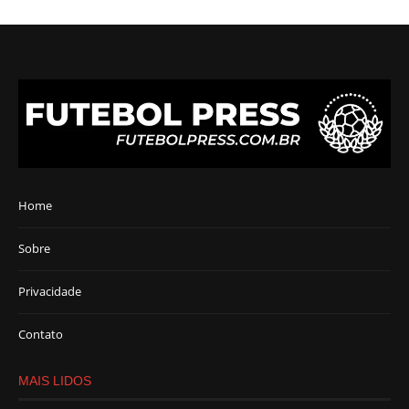
Home
Sobre
Privacidade
Contato
MAIS LIDOS