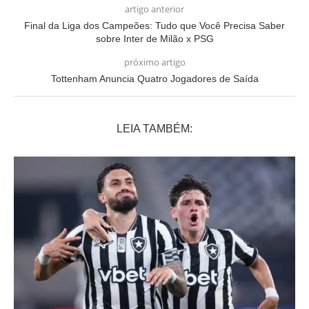
artigo anterior
Final da Liga dos Campeões: Tudo que Você Precisa Saber
sobre Inter de Milão x PSG
próximo artigo
Tottenham Anuncia Quatro Jogadores de Saída
LEIA TAMBÉM: