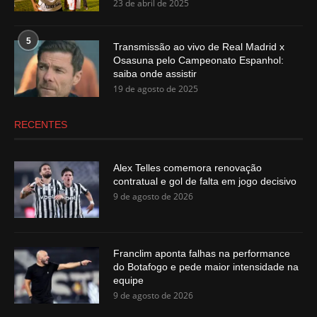
23 de abril de 2025
5
Transmissão ao vivo de Real Madrid x
Osasuna pelo Campeonato Espanhol:
saiba onde assistir
19 de agosto de 2025
RECENTES
Alex Telles comemora renovação
contratual e gol de falta em jogo decisivo
9 de agosto de 2026
Franclim aponta falhas na performance
do Botafogo e pede maior intensidade na
equipe
9 de agosto de 2026