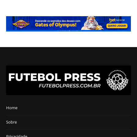
Home
Sobre
Privacidade