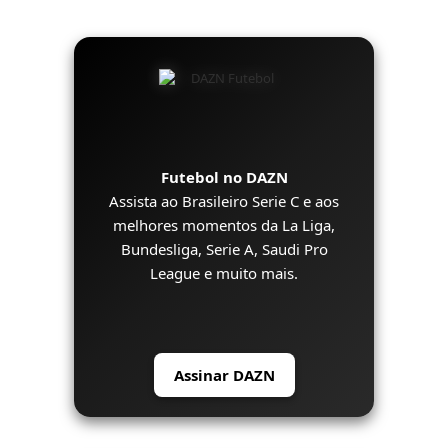
Futebol no DAZN
Assista ao Brasileiro Serie C e aos
melhores momentos da La Liga,
Bundesliga, Serie A, Saudi Pro
League e muito mais.
Assinar DAZN