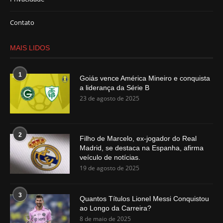
Contato
MAIS LIDOS
1
Goiás vence América Mineiro e conquista
a liderança da Série B
23 de agosto de 2025
2
Filho de Marcelo, ex-jogador do Real
Madrid, se destaca na Espanha, afirma
veículo de notícias.
19 de agosto de 2025
3
Quantos Títulos Lionel Messi Conquistou
ao Longo da Carreira?
8 de maio de 2025