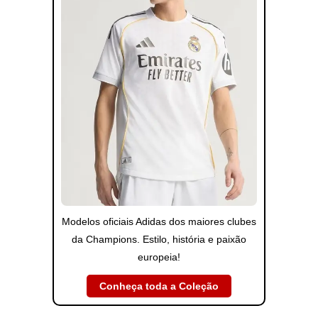
Modelos oficiais Adidas dos maiores clubes
da Champions. Estilo, história e paixão
europeia!
Conheça toda a Coleção