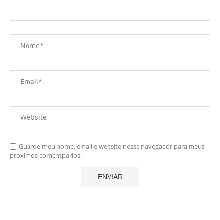
Guarde meu nome, email e website nesse navegador para meus
próximos comentparios.