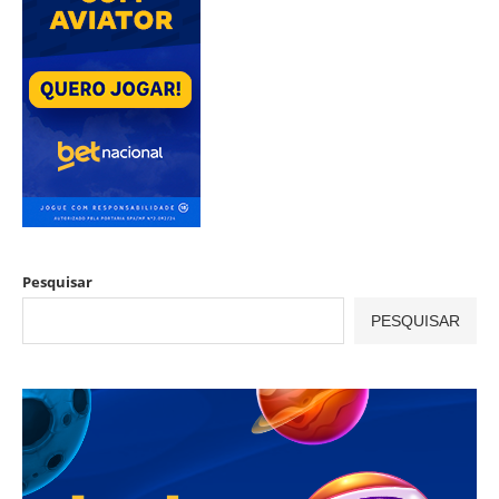
Pesquisar
PESQUISAR