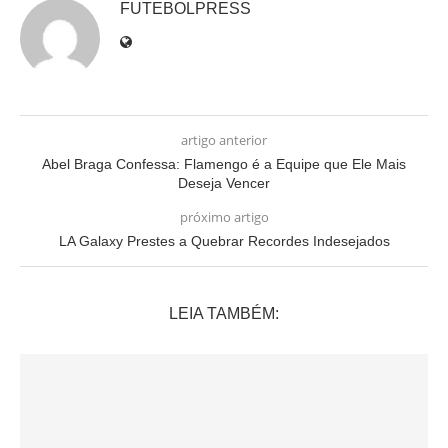
FUTEBOLPRESS
artigo anterior
Abel Braga Confessa: Flamengo é a Equipe que Ele Mais
Deseja Vencer
próximo artigo
LA Galaxy Prestes a Quebrar Recordes Indesejados
LEIA TAMBÉM: