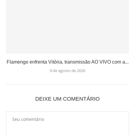
Flamengo enfrenta Vitória, transmissão AO VIVO com a...
9 de agosto de 2026
DEIXE UM COMENTÁRIO